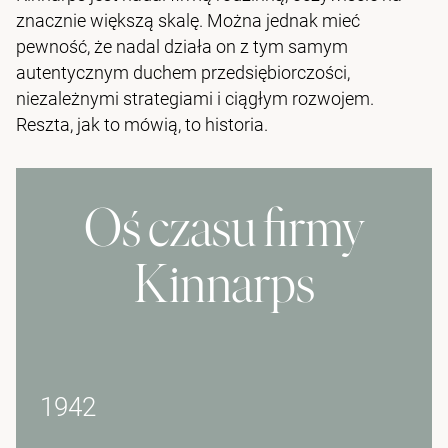
znacznie większą skalę. Można jednak mieć
pewność, że nadal działa on z tym samym
autentycznym duchem przedsiębiorczości,
niezależnymi strategiami i ciągłym rozwojem.
Reszta, jak to mówią, to historia.
Oś czasu firmy
Kinnarps
1942