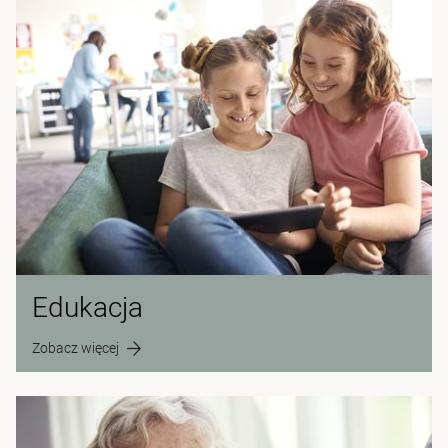
Edukacja
Zobacz więcej