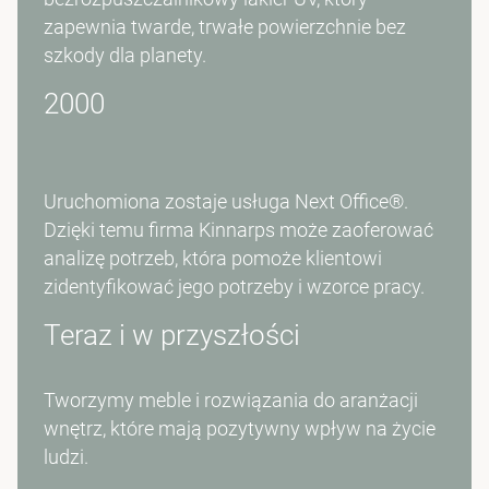
zapewnia twarde, trwałe powierzchnie bez
szkody dla planety.
2000
Uruchomiona zostaje usługa
Next Office®
.
Dzięki temu firma Kinnarps może zaoferować
analizę potrzeb, która pomoże klientowi
zidentyfikować jego potrzeby i wzorce pracy.
Teraz i w przyszłości
Tworzymy meble i rozwiązania do aranżacji
wnętrz, które mają pozytywny wpływ na życie
ludzi.