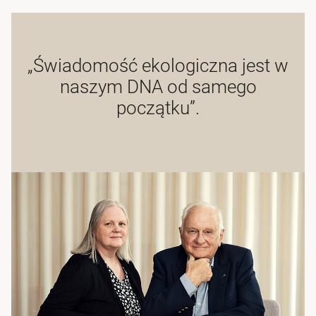
„Świadomość ekologiczna jest w
naszym DNA od samego
początku”.