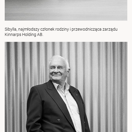
Sibylla, najmłodszy członek rodziny i przewodnicząca zarządu
Kinnarps Holding AB.