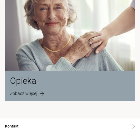
Opieka
Zobacz więcej
Kontakt