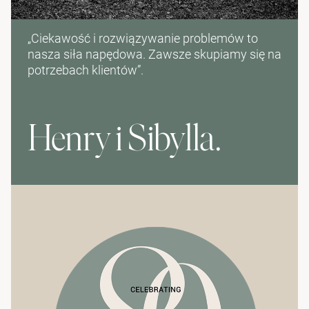
„Ciekawość i rozwiązywanie problemów to
nasza siła napędowa. Zawsze skupiamy się na
potrzebach klientów”.
Henry i Sibylla.