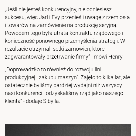
„Jeśli nie jesteś konkurencyjny, nie odniesiesz
sukcesu, więc Jarl i Evy przenieśli uwagę z rzemiosła
i towarów na zamówienie na produkcję seryjną.
Powodem tego była utrata kontraktu rządowego i
konieczność ponownego przemyślenia strategii. W
rezultacie otrzymali setki zamówień, które
zagwarantowały przetrwanie firmy” - mówi Henry.
„Doprowadziło to również do rozwoju linii
produkcyjnej i zakupu maszyn”. Zajęło to kilka lat, ale
ostatecznie byliśmy bardziej wydajni niż wszyscy
nasi konkurenci i odzyskaliśmy rząd jako naszego
klienta” - dodaje Sibylla.