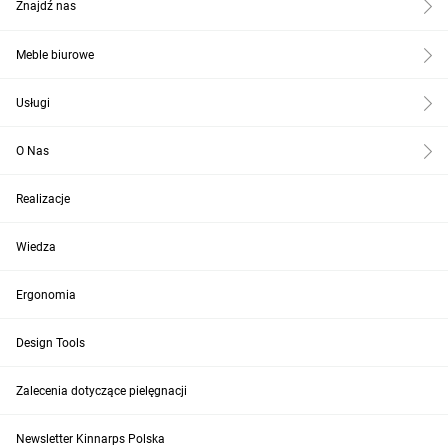
Znajdź nas
Meble biurowe
Usługi
O Nas
Realizacje
Wiedza
Ergonomia
Design Tools
Zalecenia dotyczące pielęgnacji
Newsletter Kinnarps Polska