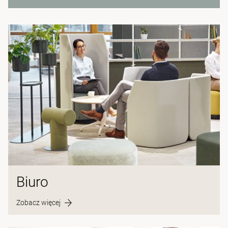
Biuro
Zobacz więcej