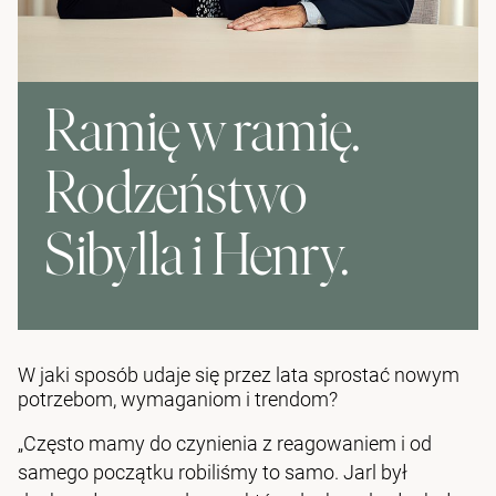
Ramię w ramię.
Rodzeństwo
Sibylla i Henry.
W jaki sposób udaje się przez lata sprostać nowym
potrzebom, wymaganiom i trendom?
„Często mamy do czynienia z reagowaniem i od
samego początku robiliśmy to samo. Jarl był