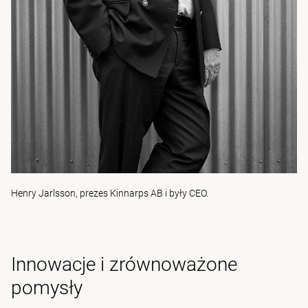
Henry Jarlsson, prezes Kinnarps AB i były CEO.
Innowacje i zrównoważone
pomysły