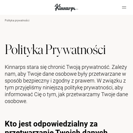
Polityka prywatności
?
?
Polityka Prywatności
Kinnarps stara się chronić Twoją prywatność. Zależy
nam, aby Twoje dane osobowe były przetwarzane w
sposób bezpieczny i zgodny z prawem. W związku z
tym przyjęliśmy niniejszą politykę prywatności, aby
informować Cię o tym, jak przetwarzamy Twoje dane
osobowe.
Kto jest odpowiedzialny za
przetwarzanie Twoich danych