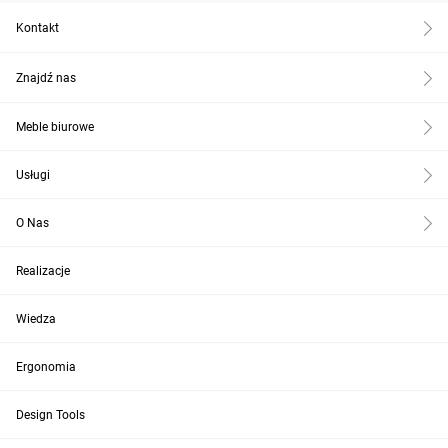
Kontakt
Znajdź nas
Meble biurowe
Usługi
O Nas
Realizacje
Wiedza
Ergonomia
Design Tools