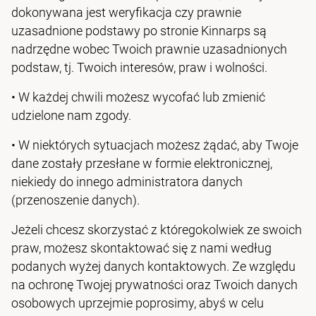
dokonywana jest weryfikacja czy prawnie
uzasadnione podstawy po stronie Kinnarps są
nadrzędne wobec Twoich prawnie uzasadnionych
podstaw, tj. Twoich interesów, praw i wolności.
•
W każdej chwili możesz wycofać lub zmienić
udzielone nam zgody.
• W niektórych sytuacjach możesz żądać, aby Twoje
dane zostały przesłane w formie elektronicznej,
niekiedy do innego administratora danych
(przenoszenie danych).
Jeżeli chcesz skorzystać z któregokolwiek ze swoich
praw, możesz skontaktować się z nami według
podanych wyżej danych kontaktowych. Ze względu
na ochronę Twojej prywatności oraz Twoich danych
osobowych uprzejmie poprosimy, abyś w celu