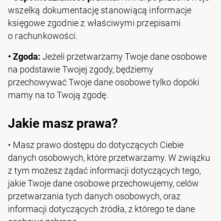
wszelką dokumentację stanowiącą informacje
księgowe zgodnie z właściwymi przepisami
o rachunkowości.
•
Zgoda:
Jeżeli przetwarzamy Twoje dane osobowe
na podstawie Twojej zgody, będziemy
przechowywać Twoje dane osobowe tylko dopóki
mamy na to Twoją zgodę.
Jakie masz prawa?
• Masz prawo dostępu do dotyczących Ciebie
danych osobowych, które przetwarzamy. W związku
z tym możesz żądać informacji dotyczących tego,
jakie Twoje dane osobowe przechowujemy, celów
przetwarzania tych danych osobowych, oraz
informacji dotyczących źródła, z którego te dane