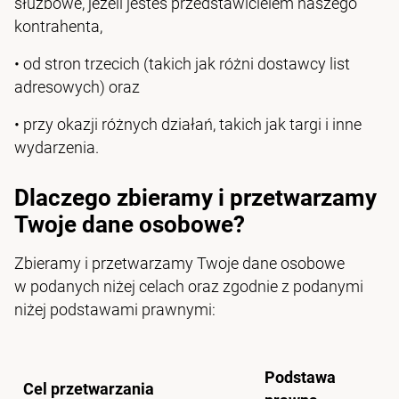
służbowe, jeżeli jesteś przedstawicielem naszego
kontrahenta,
• od stron trzecich (takich jak różni dostawcy list
adresowych) oraz
• przy okazji różnych działań, takich jak targi i inne
wydarzenia.
Dlaczego zbieramy i przetwarzamy
Twoje dane osobowe?
Zbieramy i przetwarzamy Twoje dane osobowe
w podanych niżej celach oraz zgodnie z podanymi
niżej podstawami prawnymi:
Podstawa
Cel przetwarzania