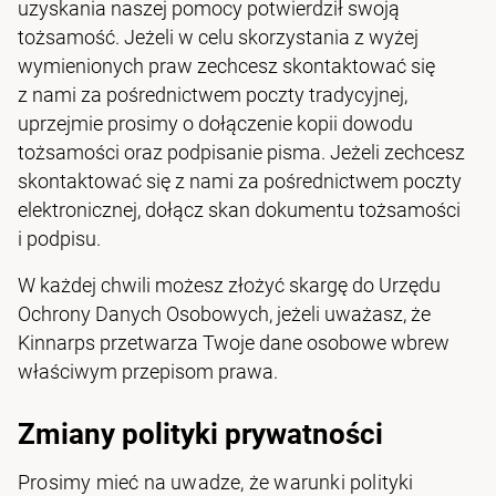
uzyskania naszej pomocy potwierdził swoją
tożsamość. Jeżeli w celu skorzystania z wyżej
wymienionych praw zechcesz skontaktować się
z nami za pośrednictwem poczty tradycyjnej,
uprzejmie prosimy o dołączenie kopii dowodu
tożsamości oraz podpisanie pisma. Jeżeli zechcesz
skontaktować się z nami za pośrednictwem poczty
elektronicznej, dołącz skan dokumentu tożsamości
i podpisu.
W każdej chwili możesz złożyć skargę do Urzędu
Ochrony Danych Osobowych, jeżeli uważasz, że
Kinnarps przetwarza Twoje dane osobowe wbrew
właściwym przepisom prawa.
Zmiany polityki prywatności
Prosimy mieć na uwadze, że warunki polityki