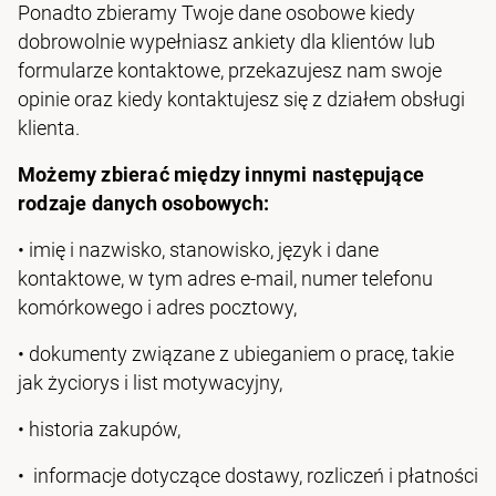
Ponadto zbieramy Twoje dane osobowe kiedy
dobrowolnie wypełniasz ankiety dla klientów lub
formularze kontaktowe, przekazujesz nam swoje
opinie oraz kiedy kontaktujesz się z działem obsługi
klienta.
Możemy zbierać między innymi następujące
rodzaje danych osobowych:
• imię i nazwisko, stanowisko, język i dane
kontaktowe, w tym adres e-mail, numer telefonu
komórkowego i adres pocztowy,
• dokumenty związane z ubieganiem o pracę, takie
jak życiorys i list motywacyjny,
• historia zakupów,
• informacje dotyczące dostawy, rozliczeń i płatności