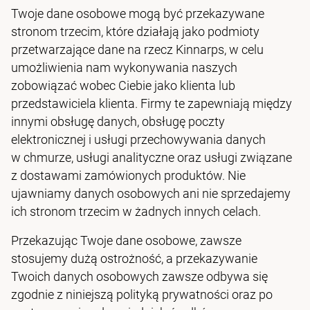
Twoje dane osobowe mogą być przekazywane
stronom trzecim, które działają jako podmioty
przetwarzające dane na rzecz Kinnarps, w celu
umożliwienia nam wykonywania naszych
zobowiązać wobec Ciebie jako klienta lub
przedstawiciela klienta. Firmy te zapewniają między
innymi obsługę danych, obsługę poczty
elektronicznej i usługi przechowywania danych
w chmurze, usługi analityczne oraz usługi związane
z dostawami zamówionych produktów. Nie
ujawniamy danych osobowych ani nie sprzedajemy
ich stronom trzecim w żadnych innych celach.
Przekazując Twoje dane osobowe, zawsze
stosujemy dużą ostrożność, a przekazywanie
Twoich danych osobowych zawsze odbywa się
zgodnie z niniejszą polityką prywatności oraz po