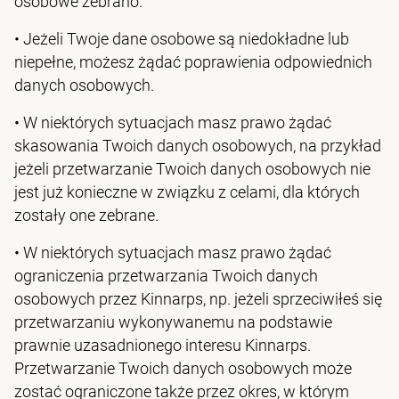
osobowe zebrano.
• Jeżeli Twoje dane osobowe są niedokładne lub
niepełne, możesz żądać poprawienia odpowiednich
danych osobowych.
• W niektórych sytuacjach masz prawo żądać
skasowania Twoich danych osobowych, na przykład
jeżeli przetwarzanie Twoich danych osobowych nie
jest już konieczne w związku z celami, dla których
zostały one zebrane.
•
W niektórych sytuacjach masz prawo żądać
ograniczenia przetwarzania Twoich danych
osobowych przez Kinnarps, np. jeżeli sprzeciwiłeś się
przetwarzaniu wykonywanemu na podstawie
prawnie uzasadnionego interesu Kinnarps.
Przetwarzanie Twoich danych osobowych może
zostać ograniczone także przez okres, w którym