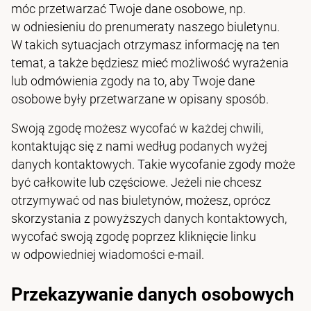
móc przetwarzać Twoje dane osobowe, np.
w odniesieniu do prenumeraty naszego biuletynu.
W takich sytuacjach otrzymasz informację na ten
temat, a także będziesz mieć możliwość wyrażenia
lub odmówienia zgody na to, aby Twoje dane
osobowe były przetwarzane w opisany sposób.
Swoją zgodę możesz wycofać w każdej chwili,
kontaktując się z nami według podanych wyżej
danych kontaktowych. Takie wycofanie zgody może
być całkowite lub częściowe. Jeżeli nie chcesz
otrzymywać od nas biuletynów, możesz, oprócz
skorzystania z powyższych danych kontaktowych,
wycofać swoją zgodę poprzez kliknięcie linku
w odpowiedniej wiadomości e‑mail.
Przekazywanie danych osobowych