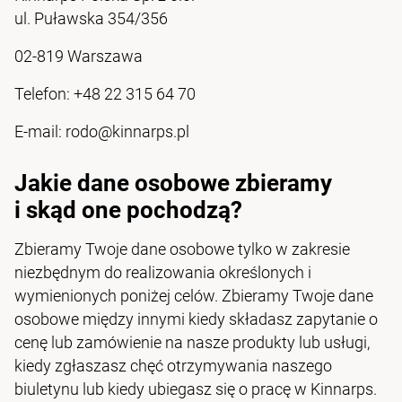
ul. Puławska 354/356
02-819 Warszawa
Telefon: +48 22 315 64 70
E-mail: rodo@kinnarps.pl
Jakie dane osobowe zbieramy
i skąd one pochodzą?
Zbieramy Twoje dane osobowe tylko w zakresie
niezbędnym do realizowania określonych i
wymienionych poniżej celów. Zbieramy Twoje dane
osobowe między innymi kiedy składasz zapytanie o
cenę lub zamówienie na nasze produkty lub usługi,
kiedy zgłaszasz chęć otrzymywania naszego
biuletynu lub kiedy ubiegasz się o pracę w Kinnarps.