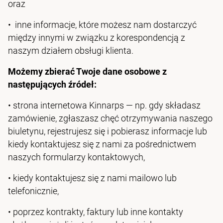
oraz
• inne informacje, które możesz nam dostarczyć
między innymi w związku z korespondencją z
naszym działem obsługi klienta.
Możemy zbierać Twoje dane osobowe z
następujących źródeł:
• strona internetowa Kinnarps — np. gdy składasz
zamówienie, zgłaszasz chęć otrzymywania naszego
biuletynu, rejestrujesz się i pobierasz informacje lub
kiedy kontaktujesz się z nami za pośrednictwem
naszych formularzy kontaktowych,
• kiedy kontaktujesz się z nami mailowo lub
telefonicznie,
• poprzez kontrakty, faktury lub inne kontakty