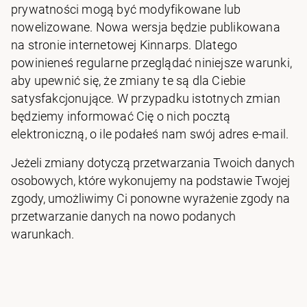
prywatności mogą być modyfikowane lub
nowelizowane. Nowa wersja będzie publikowana
na stronie internetowej Kinnarps. Dlatego
powinieneś regularne przeglądać niniejsze warunki,
aby upewnić się, że zmiany te są dla Ciebie
satysfakcjonujące. W przypadku istotnych zmian
będziemy informować Cię o nich pocztą
elektroniczną, o ile podałeś nam swój adres e-mail.
Jeżeli zmiany dotyczą przetwarzania Twoich danych
osobowych, które wykonujemy na podstawie Twojej
zgody, umożliwimy Ci ponowne wyrażenie zgody na
przetwarzanie danych na nowo podanych
warunkach.