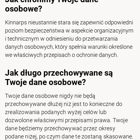
osobowe?
Kinnarps nieustannie stara się zapewnić odpowiedni
poziom bezpieczeństwa w aspekcie organizacyjnym
i technicznym w odniesieniu do przetwarzania
danych osobowych, który spełnia warunki określone
we właściwych przepisach o ochronie danych.
Jak długo przechowywane są
Twoje dane osobowe?
Twoje dane osobowe nigdy nie będą
przechowywane dłużej niż jest to konieczne do
zrealizowania podanych wyżej celów lub
dozwolone właściwymi przepisami prawa. Twoje
dane będziemy przechowywać przez okresy
podane niżej, po czym dane te zostaną skasowane.