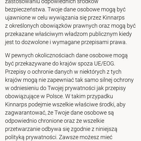
zastosowaniu odpowiednich środków
bezpieczeństwa. Twoje dane osobowe mogą być
ujawnione w celu wywiązania się przez Kinnarps
z określonych obowiązków prawnych oraz mogą być
przekazane właściwym władzom publicznym kiedy
jest to dozwolone i wymagane przepisami prawa.
W pewnych okolicznościach dane osobowe mogą
być przekazywane do krajów spoza UE/EOG.
Przepisy o ochronie danych w niektórych z tych
krajów mogą nie zapewniać tak samo silnej ochrony
w odniesieniu do Twojej prywatności jak przepisy
obowiązujące w Polsce. W takim przypadku
Kinnarps podejmie wszelkie właściwe środki, aby
zagwarantować, że Twoje dane osobowe są
odpowiednio chronione oraz że wszelkie
przetwarzanie odbywa się zgodnie z niniejszą
polityką prywatności. Zawsze możesz mieć