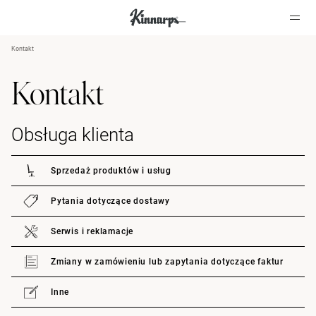
Kontakt
?
?
Kontakt
Obsługa klienta
Sprzedaż produktów i usług
Pytania dotyczące dostawy
Serwis i reklamacje
Zmiany w zamówieniu lub zapytania dotyczące faktur
Inne