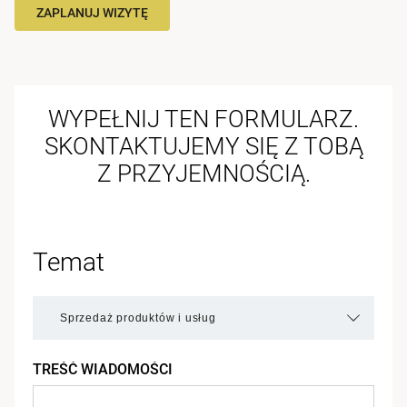
ZAPLANUJ WIZYTĘ
WYPEŁNIJ TEN FORMULARZ.
SKONTAKTUJEMY SIĘ Z TOBĄ
Z PRZYJEMNOŚCIĄ.
Temat
TREŚĆ WIADOMOŚCI