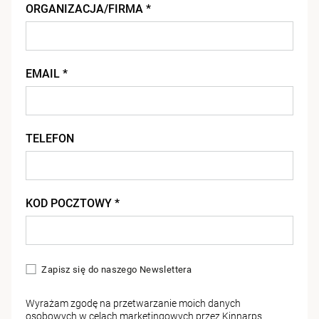
ORGANIZACJA/FIRMA *
EMAIL *
TELEFON
KOD POCZTOWY *
Zapisz się do naszego Newslettera
Wyrażam zgodę na przetwarzanie moich danych
osobowych w celach marketingowych przez Kinnarps