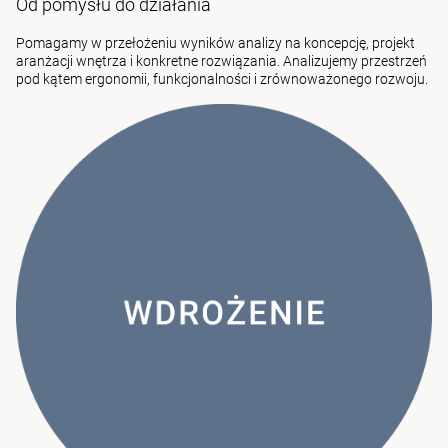
Od pomysłu do działania
Pomagamy w przełożeniu wyników analizy na koncepcję, projekt
aranżacji wnętrza i konkretne rozwiązania. Analizujemy przestrzeń
pod kątem ergonomii, funkcjonalności i zrównoważonego rozwoju.