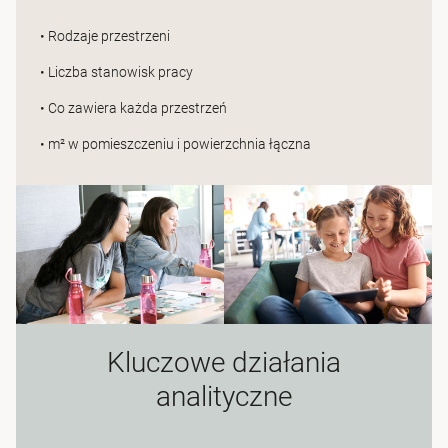
• Rodzaje przestrzeni
• Liczba stanowisk pracy
• Co zawiera każda przestrzeń
• m² w pomieszczeniu i powierzchnia łączna
Kluczowe działania
analityczne