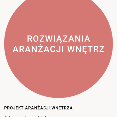
PROJEKT ARANŻACJI WNĘTRZA