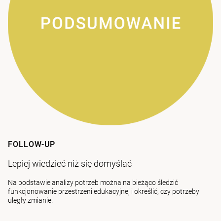
FOLLOW-UP
Lepiej wiedzieć niż się domyślać
Na podstawie analizy potrzeb można na bieżąco śledzić
funkcjonowanie przestrzeni edukacyjnej i określić, czy potrzeby
uległy zmianie.