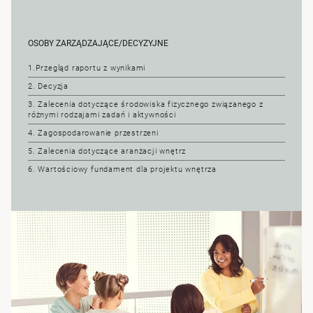
OSOBY ZARZĄDZAJĄCE/DECYZYJNE
1.Przegląd raportu z wynikami
2. Decyzja
3. Zalecenia dotyczące środowiska fizycznego związanego z
różnymi rodzajami zadań i aktywności
4. Zagospodarowanie przestrzeni
5. Zalecenia dotyczące aranżacji wnętrz
6. Wartościowy fundament dla projektu wnętrza