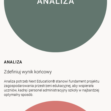
ANALIZA
Zdefiniuj wynik końcowy
Analiza potrzeb Next Education® stanowi fundament projektu
zagospodarowania przestrzeni edukacyjnej, aby wspierała
uczniów, kadrę i personel administracyjny szkoły w najbardziej
optymalny sposób.