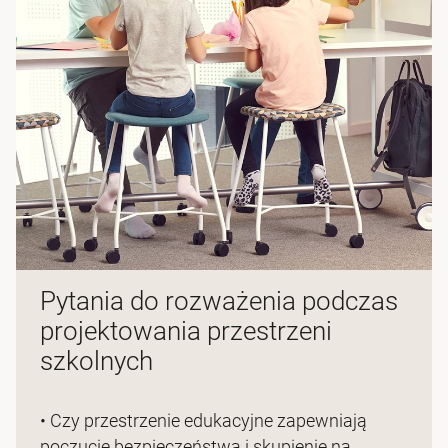
Pytania do rozważenia podczas
projektowania przestrzeni
szkolnych
• Czy przestrzenie edukacyjne zapewniają
poczucie bezpieczeństwa i skupienie na