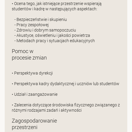
• Ocena tego, jak istniejące przestrzenie wspierają
studentów i kadrę w następujących aspektach:
- Bezpieczeństwie i skupieniu
- Pracy zespołowej
- Zdrowiu i dobrym samopoczuciu
- Akustyce, oświetleniu i jakości powietrza
- Metodach pracy i sytuacjach edukacyjnych
Pomoc w
procesie zmian
• Perspektywa dyrekcji
• Perspektywa kadry dydaktycznej i uczniów lub studentów
• Udział i zaangażowanie
• Zalecenia dotyczące środowiska fizycznego związanego z
różnymi rodzajami zadań i aktywności
Zagospodarowanie
przestrzeni