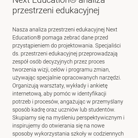
przestrzeni edukacyjnej
Nasza analiza przestrzeni edukacyjnej Next
Education® pomaga zebrać dane przed
przystąpieniem do projektowania. Specjaliści
ds. przestrzeni edukacyjnej przeprowadzają
zespół osób decyzyjnych przez proces
tworzenia wizji, celów i programu zmian,
używając specjalnie opracowanych narzędzi.
Organizują warsztaty, wykłady i ankietę
internetową, aby pomóc w identyfikacji
potrzeb i procesów, angażując w przemyślany
sposób kadrę oraz uczniów lub studentów.
Skupiamy się na myśleniu perspektywicznym i
inspirujemy do otwierania się na nowe
sposoby wykorzystania szkoły w codziennych