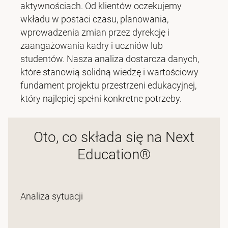
aktywnościach. Od klientów oczekujemy
wkładu w postaci czasu, planowania,
wprowadzenia zmian przez dyrekcję i
zaangażowania kadry i uczniów lub
studentów. Nasza analiza dostarcza danych,
które stanowią solidną wiedzę i wartościowy
fundament projektu przestrzeni edukacyjnej,
który najlepiej spełni konkretne potrzeby.
Oto, co składa się na Next
Education®
Analiza sytuacji