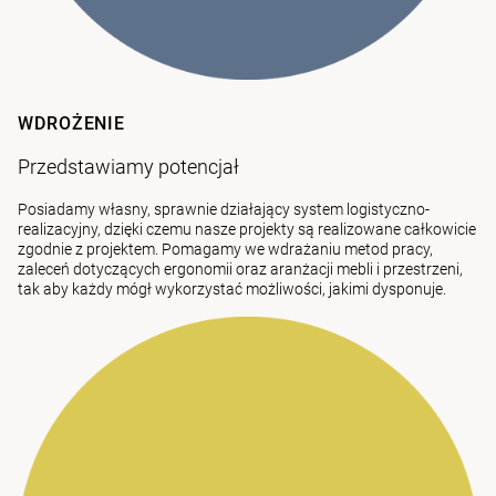
WDROŻENIE
Przedstawiamy potencjał
Posiadamy własny, sprawnie działający system logistyczno-
realizacyjny, dzięki czemu nasze projekty są realizowane całkowicie
zgodnie z projektem. Pomagamy we wdrażaniu metod pracy,
zaleceń dotyczących ergonomii oraz aranżacji mebli i przestrzeni,
tak aby każdy mógł wykorzystać możliwości, jakimi dysponuje.