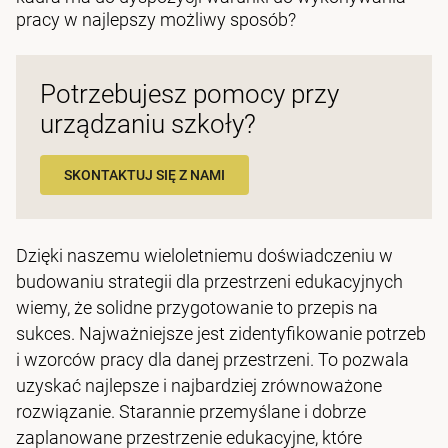
pracy w najlepszy możliwy sposób?
Potrzebujesz pomocy przy
urządzaniu szkoły?
SKONTAKTUJ SIĘ Z NAMI
Dzięki naszemu wieloletniemu doświadczeniu w
budowaniu strategii dla przestrzeni edukacyjnych
wiemy, że solidne przygotowanie to przepis na
sukces. Najważniejsze jest zidentyfikowanie potrzeb
i wzorców pracy dla danej przestrzeni. To pozwala
uzyskać najlepsze i najbardziej zrównoważone
rozwiązanie. Starannie przemyślane i dobrze
zaplanowane przestrzenie edukacyjne, które