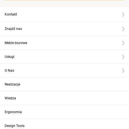
Kontakt
Znajdź nas
Meble biurowe
Usługi
O Nas
Realizacje
Wiedza
Ergonomia
Design Tools