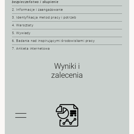
bezpieczeństwo i skupienie
2. Informacje i zaangażowanie
3. Identyfikacja metod pracy i potrzeb
4. Warsztaty
5. Wywiady
6. Badania nad inspirującymi środowiskami pracy
7. Ankieta internetowa
Wyniki i
zalecenia