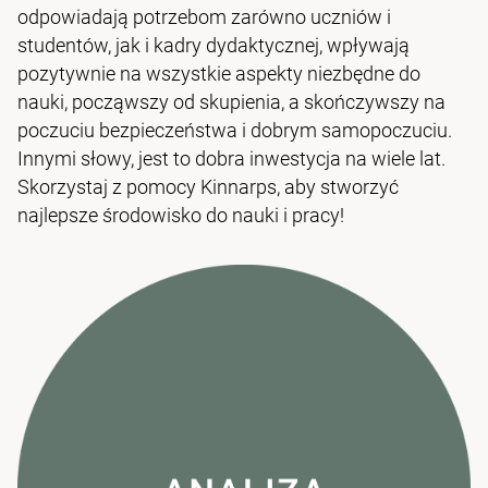
odpowiadają potrzebom zarówno uczniów i
studentów, jak i kadry dydaktycznej, wpływają
pozytywnie na wszystkie aspekty niezbędne do
nauki, począwszy od skupienia, a skończywszy na
poczuciu bezpieczeństwa i dobrym samopoczuciu.
Innymi słowy, jest to dobra inwestycja na wiele lat.
Skorzystaj z pomocy Kinnarps, aby stworzyć
najlepsze środowisko do nauki i pracy!