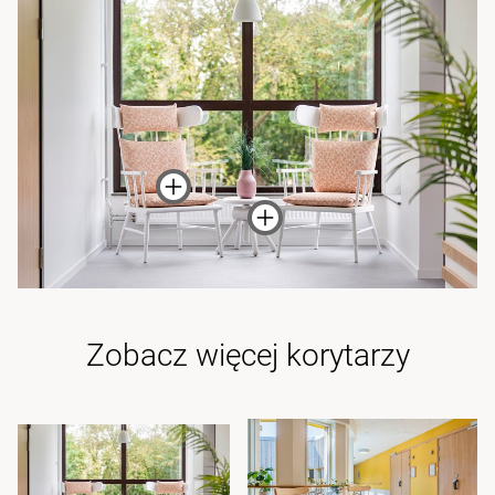
Zobacz więcej korytarzy