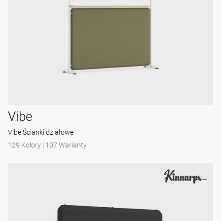
Vibe
Vibe Ścianki działowe
129 Kolory
|
107 Warianty