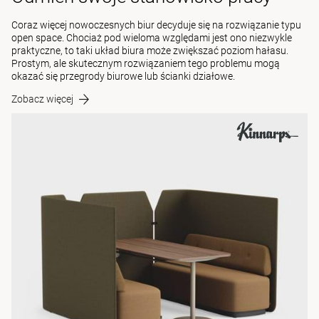
Coraz więcej nowoczesnych biur decyduje się na rozwiązanie typu
open space. Chociaż pod wieloma względami jest ono niezwykle
praktyczne, to taki układ biura może zwiększać poziom hałasu.
Prostym, ale skutecznym rozwiązaniem tego problemu mogą
okazać się przegrody biurowe lub ścianki działowe.
Zobacz więcej