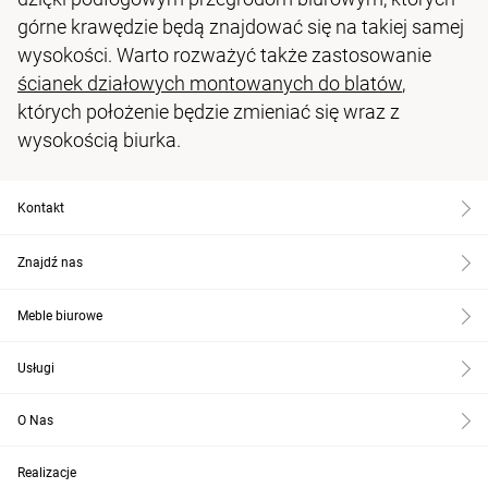
górne krawędzie będą znajdować się na takiej samej
wysokości. Warto rozważyć także zastosowanie
ścianek działowych montowanych do blatów
,
których położenie będzie zmieniać się wraz z
wysokością biurka.
Kontakt
Znajdź nas
Meble biurowe
Usługi
O Nas
Realizacje