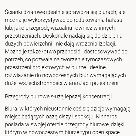
Ścianki działowe idealnie sprawdzą się biurach, ale
można je wykorzystywać do redukowania hałasu
lub, jako przegrodę wizualną również w innych
przestrzeniach. Doskonale nadają się do dzielenia
dużych powierzchni i nie dają wrażenia izolacji.
Można je także łatwo przenosić i dostosowywać do
potrzeb, co pozwala na tworzenie tymczasowych
przestrzeni projektowych w biurze. Idealne
rozwiązanie do nowoczesnych biur wymagających
dużej wszechstronności w aranżacji przestrzeni.
Przegrody biurowe służą lepszej koncentracji
Biura, w których nieustannie coś się dzieje wymagają
miejsc będących oazą ciszy i spokoju. Kinnarps
posiada w swojej ofercie przegrody biurowe, dzięki
którym w nowoczesnym biurze typu open space