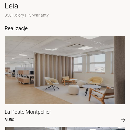
Leia
350 Kolory
|
15 Warianty
Realizacje
La Poste Montpellier
BIURO