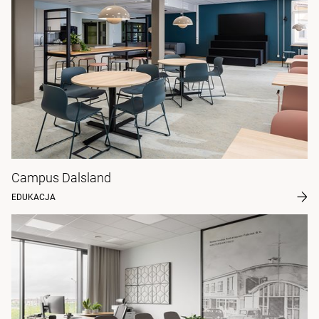
Campus Dalsland
EDUKACJA