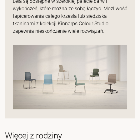
Leia są dostępne w szerokiej palecie barw i
wykończeń, które można ze sobą łączyć. Możliwość
tapicerowania całego krzesła lub siedziska
tkaninami z kolekcji Kinnarps Colour Studio
zapewnia nieskończenie wiele rozwiązań.
Więcej z rodziny