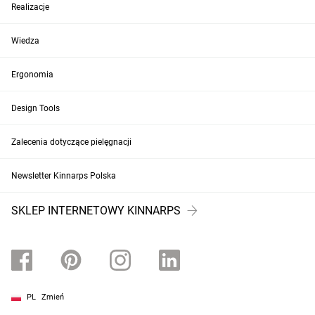
Realizacje
Wiedza
Ergonomia
Design Tools
Zalecenia dotyczące pielęgnacji
Newsletter Kinnarps Polska
SKLEP INTERNETOWY KINNARPS
PL
Zmień