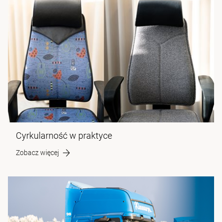
Cyrkularność w praktyce
Zobacz więcej