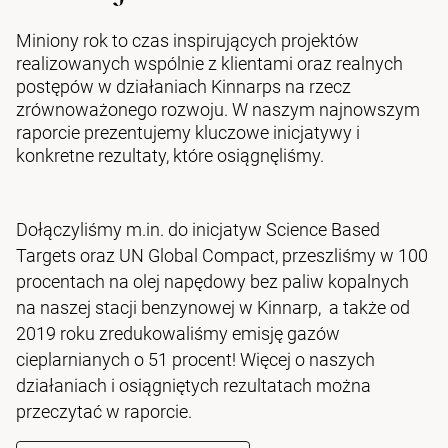
Miniony rok to czas inspirujących projektów
realizowanych wspólnie z klientami oraz realnych
postępów w działaniach Kinnarps na rzecz
zrównoważonego rozwoju. W naszym najnowszym
raporcie prezentujemy kluczowe inicjatywy i
konkretne rezultaty, które osiągnęliśmy.
Dołączyliśmy m.in. do inicjatyw Science Based
Targets oraz UN Global Compact, przeszliśmy w 100
procentach na olej napędowy bez paliw kopalnych
na naszej stacji benzynowej w Kinnarp, a także od
2019 roku zredukowaliśmy emisję gazów
cieplarnianych o 51 procent! Więcej o naszych
działaniach i osiągniętych rezultatach można
przeczytać w raporcie.