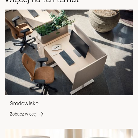
Środowisko
Zobacz więcej