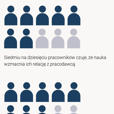
Siedmiu na dziesięciu pracowników czuje, że nauka
wzmacnia ich relację z pracodawcą.