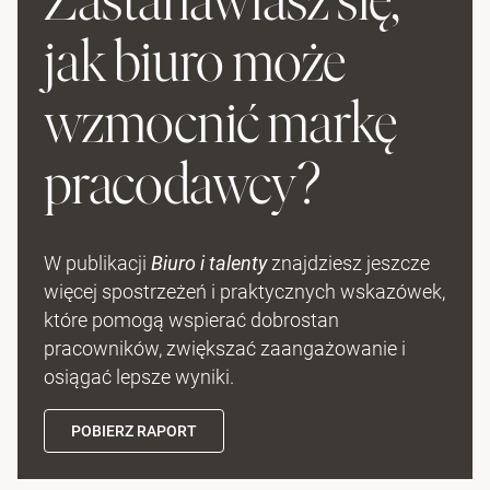
jak biuro może
wzmocnić markę
pracodawcy?
W publikacji
Biuro i talenty
znajdziesz jeszcze
więcej spostrzeżeń i praktycznych wskazówek,
które pomogą wspierać dobrostan
pracowników, zwiększać zaangażowanie i
osiągać lepsze wyniki.
POBIERZ RAPORT