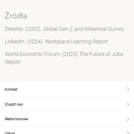
Źródła
Deloitte. (2025). Global Gen Z and Millennial Survey
LinkedIn. (2024). Workplace Learning Report
World Economic Forum. (2025) The Future of Jobs
Report
Kontakt
Znajdź nas
Meble biurowe
Usługi