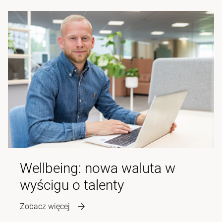
Wellbeing: nowa waluta w
wyścigu o talenty
Zobacz więcej