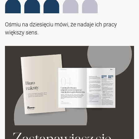
Ośmiu na dziesięciu mówi, że nadaje ich pracy
większy sens.
Zastanawiasz się,