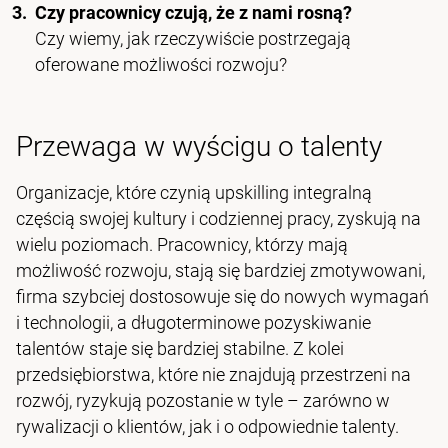
Czy pracownicy czują, że z nami rosną?
Czy wiemy, jak rzeczywiście postrzegają
oferowane możliwości rozwoju?
Przewaga w wyścigu o talenty
Organizacje, które czynią upskilling integralną
częścią swojej kultury i codziennej pracy, zyskują na
wielu poziomach. Pracownicy, którzy mają
możliwość rozwoju, stają się bardziej zmotywowani,
firma szybciej dostosowuje się do nowych wymagań
i technologii, a długoterminowe pozyskiwanie
talentów staje się bardziej stabilne. Z kolei
przedsiębiorstwa, które nie znajdują przestrzeni na
rozwój, ryzykują pozostanie w tyle – zarówno w
rywalizacji o klientów, jak i o odpowiednie talenty.