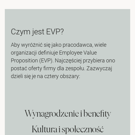
Czym jest EVP?
Aby wyróżnić się jako pracodawca, wiele
organizacji definiuje Employee Value
Proposition (EVP). Najczęściej przybiera ono
postać oferty firmy dla zespołu. Zazwyczaj
dzieli się je na cztery obszary:
Wynagrodzenie i benefity
Kultura i społeczność