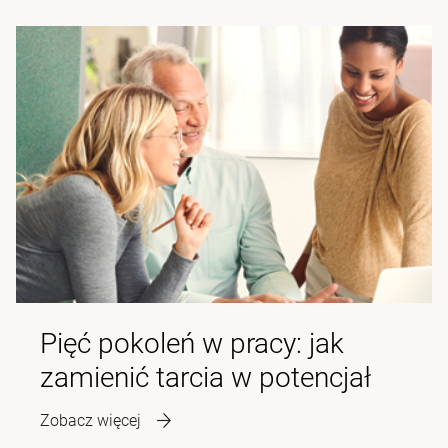
Pięć pokoleń w pracy: jak
zamienić tarcia w potencjał
Zobacz więcej