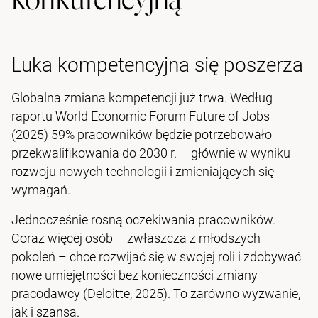
Luka kompetencyjna się poszerza
Globalna zmiana kompetencji już trwa. Według
raportu World Economic Forum Future of Jobs
(2025) 59% pracowników będzie potrzebowało
przekwalifikowania do 2030 r. – głównie w wyniku
rozwoju nowych technologii i zmieniających się
wymagań.
Jednocześnie rosną oczekiwania pracowników.
Coraz więcej osób – zwłaszcza z młodszych
pokoleń – chce rozwijać się w swojej roli i zdobywać
nowe umiejętności bez konieczności zmiany
pracodawcy (Deloitte, 2025). To zarówno wyzwanie,
jak i szansa.