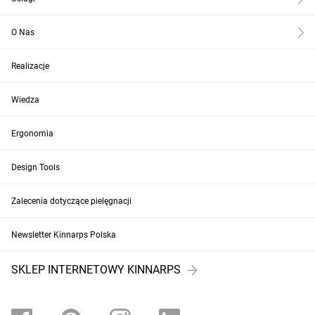
O Nas
Realizacje
Wiedza
Ergonomia
Design Tools
Zalecenia dotyczące pielęgnacji
Newsletter Kinnarps Polska
SKLEP INTERNETOWY KINNARPS