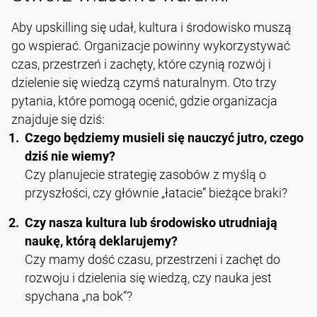
Aby upskilling się udał, kultura i środowisko muszą
go wspierać. Organizacje powinny wykorzystywać
czas, przestrzeń i zachęty, które czynią rozwój i
dzielenie się wiedzą czymś naturalnym. Oto trzy
pytania, które pomogą ocenić, gdzie organizacja
znajduje się dziś:
Czego będziemy musieli się nauczyć jutro, czego
dziś nie wiemy?
Czy planujecie strategię zasobów z myślą o
przyszłości, czy głównie „łatacie” bieżące braki?
Czy nasza kultura lub środowisko utrudniają
naukę, którą deklarujemy?
Czy mamy dość czasu, przestrzeni i zachęt do
rozwoju i dzielenia się wiedzą, czy nauka jest
spychana „na bok”?