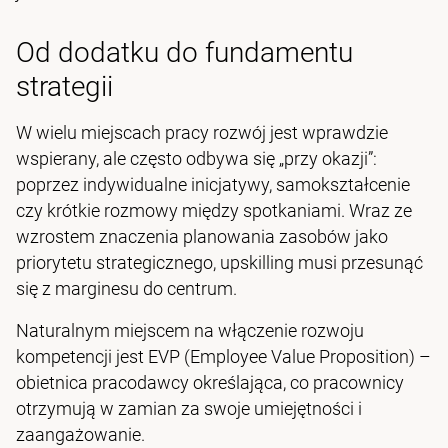
Od dodatku do fundamentu
strategii
W wielu miejscach pracy rozwój jest wprawdzie
wspierany, ale często odbywa się „przy okazji”:
poprzez indywidualne inicjatywy, samokształcenie
czy krótkie rozmowy między spotkaniami. Wraz ze
wzrostem znaczenia planowania zasobów jako
priorytetu strategicznego, upskilling musi przesunąć
się z marginesu do centrum.
Naturalnym miejscem na włączenie rozwoju
kompetencji jest EVP (Employee Value Proposition) –
obietnica pracodawcy określająca, co pracownicy
otrzymują w zamian za swoje umiejętności i
zaangażowanie.