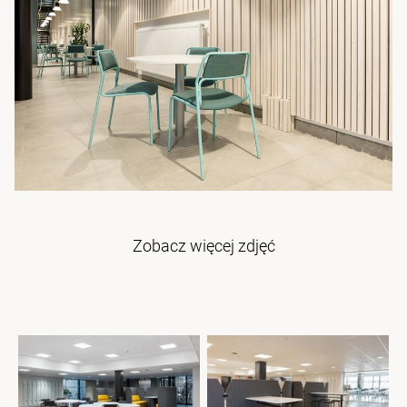
Zobacz więcej zdjęć