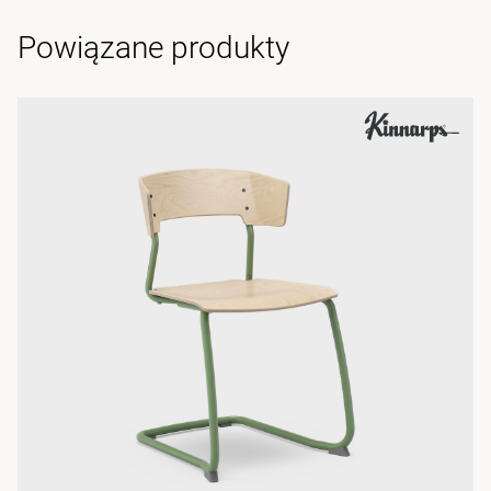
Powiązane produkty