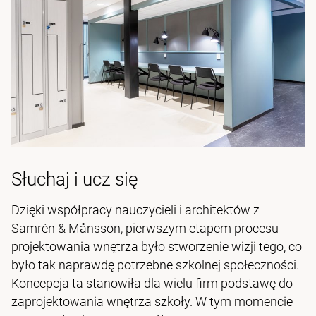
Słuchaj i ucz się
Dzięki współpracy nauczycieli i architektów z
Samrén & Månsson, pierwszym etapem procesu
projektowania wnętrza było stworzenie wizji tego, co
było tak naprawdę potrzebne szkolnej społeczności.
Koncepcja ta stanowiła dla wielu firm podstawę do
zaprojektowania wnętrza szkoły. W tym momencie