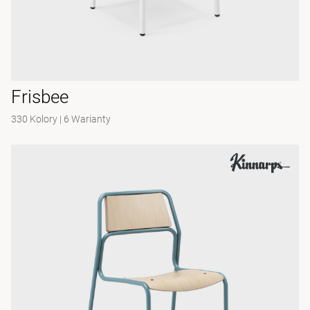
Frisbee
330 Kolory
|
6 Warianty