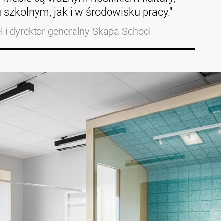
szkolnym, jak i w środowisku pracy."
el i dyrektor generalny Skapa School