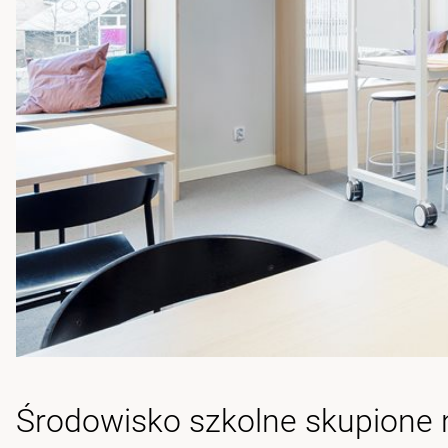
Środowisko szkolne skupione 