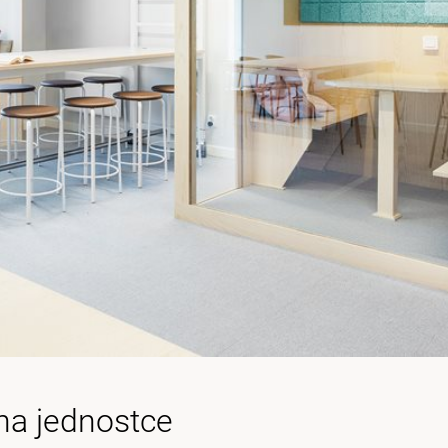
na jednostce