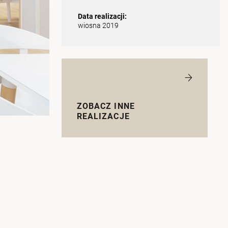
Data realizacji:
wiosna 2019
ZOBACZ INNE
REALIZACJE