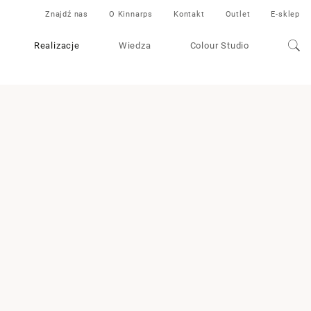
Znajdź nas
O Kinnarps
Kontakt
Outlet
E-sklep
Realizacje
Wiedza
Colour Studio