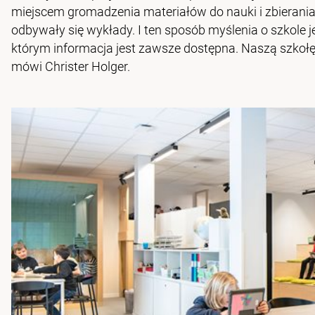
miejscem gromadzenia materiałów do nauki i zbierani
odbywały się wykłady. I ten sposób myślenia o szkole j
którym informacja jest zawsze dostępna. Naszą szkołę 
mówi Christer Holger.