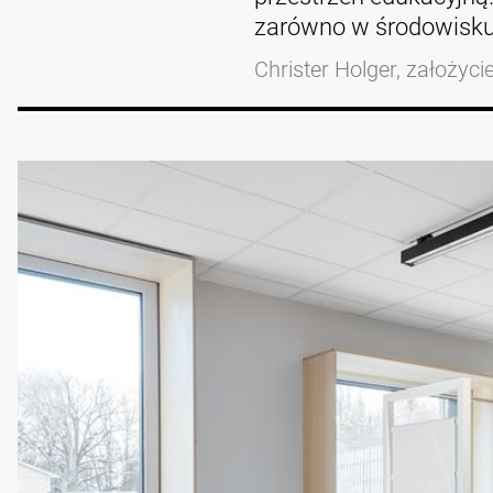
zarówno w środowisku 
Christer Holger, założyci