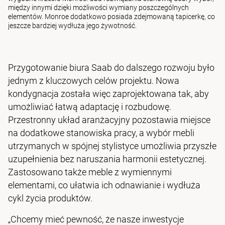
między innymi dzięki możliwości wymiany poszczególnych
elementów. Monroe dodatkowo posiada zdejmowaną tapicerkę, co
jeszcze bardziej wydłuża jego żywotność.
Przygotowanie biura Saab do dalszego rozwoju było
jednym z kluczowych celów projektu. Nowa
kondygnacja została więc zaprojektowana tak, aby
umożliwiać łatwą adaptację i rozbudowę.
Przestronny układ aranżacyjny pozostawia miejsce
na dodatkowe stanowiska pracy, a wybór mebli
utrzymanych w spójnej stylistyce umożliwia przyszłe
uzupełnienia bez naruszania harmonii estetycznej.
Zastosowano także meble z wymiennymi
elementami, co ułatwia ich odnawianie i wydłuża
cykl życia produktów.
„Chcemy mieć pewność, że nasze inwestycje