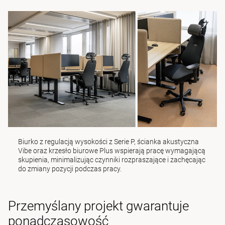
Biurko z regulacją wysokości z Serie P
,
ścianka akustyczna
Vibe
oraz
krzesło biurowe Plus
wspierają pracę wymagającą
skupienia, minimalizując czynniki rozpraszające i zachęcając
do zmiany pozycji podczas pracy.
Przemyślany projekt gwarantuje
ponadczasowość