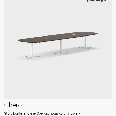
Oberon
Stoły konferencyjne Oberon, noga kolumnowa 74