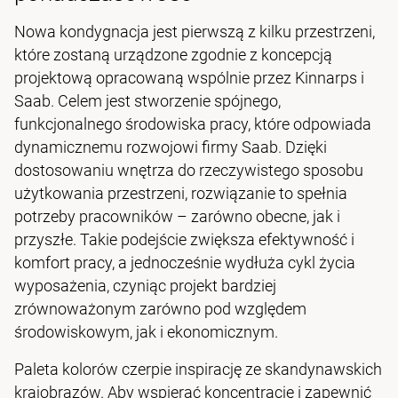
Nowa kondygnacja jest pierwszą z kilku przestrzeni,
które zostaną urządzone zgodnie z koncepcją
projektową opracowaną wspólnie przez Kinnarps i
Saab. Celem jest stworzenie spójnego,
funkcjonalnego środowiska pracy, które odpowiada
dynamicznemu rozwojowi firmy Saab. Dzięki
dostosowaniu wnętrza do rzeczywistego sposobu
użytkowania przestrzeni, rozwiązanie to spełnia
potrzeby pracowników – zarówno obecne, jak i
przyszłe. Takie podejście zwiększa efektywność i
komfort pracy, a jednocześnie wydłuża cykl życia
wyposażenia, czyniąc projekt bardziej
zrównoważonym zarówno pod względem
środowiskowym, jak i ekonomicznym.
Paleta kolorów czerpie inspirację ze skandynawskich
krajobrazów. Aby wspierać koncentrację i zapewnić