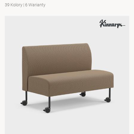
39 Kolory
|
6 Warianty