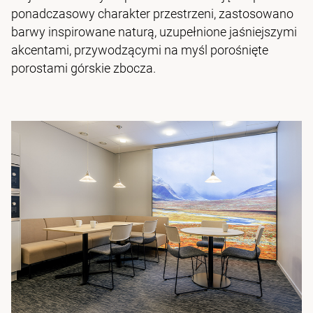
ponadczasowy charakter przestrzeni, zastosowano
barwy inspirowane naturą, uzupełnione jaśniejszymi
akcentami, przywodzącymi na myśl porośnięte
porostami górskie zbocza.