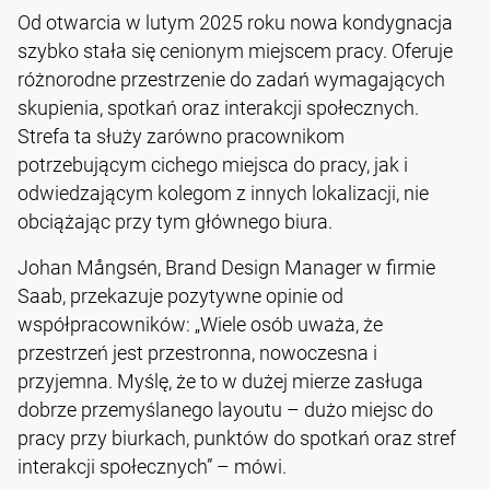
Od otwarcia w lutym 2025 roku nowa kondygnacja
szybko stała się cenionym miejscem pracy. Oferuje
różnorodne przestrzenie do zadań wymagających
skupienia, spotkań oraz interakcji społecznych.
Strefa ta służy zarówno pracownikom
potrzebującym cichego miejsca do pracy, jak i
odwiedzającym kolegom z innych lokalizacji, nie
obciążając przy tym głównego biura.
Johan Mångsén, Brand Design Manager w firmie
Saab, przekazuje pozytywne opinie od
współpracowników: „Wiele osób uważa, że
przestrzeń jest przestronna, nowoczesna i
przyjemna. Myślę, że to w dużej mierze zasługa
dobrze przemyślanego layoutu – dużo miejsc do
pracy przy biurkach, punktów do spotkań oraz stref
interakcji społecznych” – mówi.