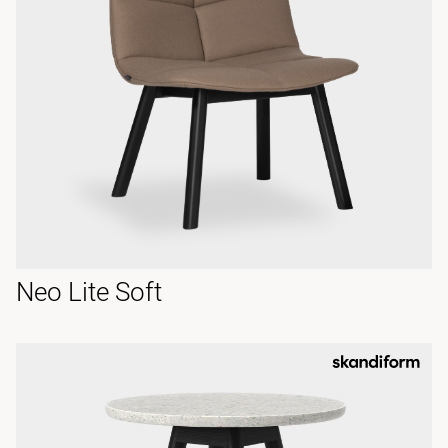
Neo Lite Soft