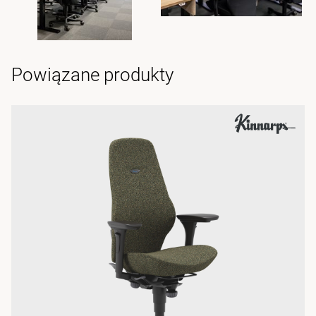
Powiązane produkty