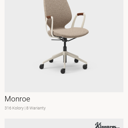
Monroe
316 Kolory
|
8 Warianty