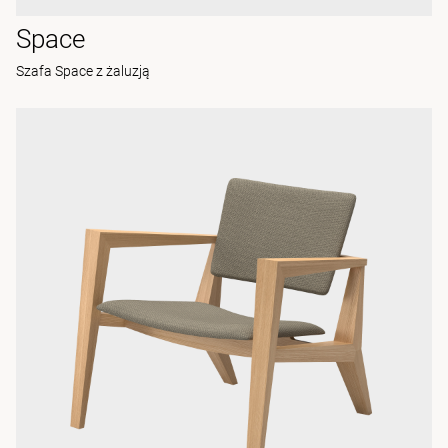
Space
Szafa Space z żaluzją