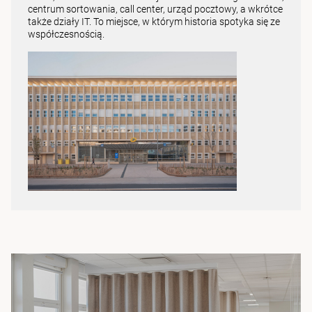
centrum sortowania, call center, urząd pocztowy, a wkrótce
także działy IT. To miejsce, w którym historia spotyka się ze
współczesnością.