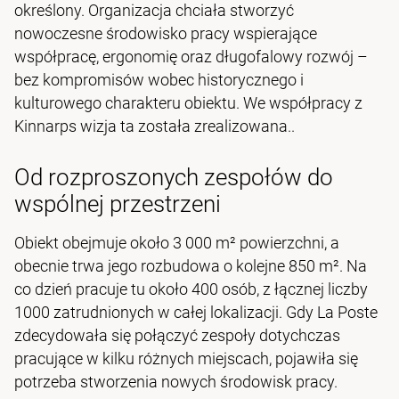
określony. Organizacja chciała stworzyć
nowoczesne środowisko pracy wspierające
współpracę, ergonomię oraz długofalowy rozwój –
bez kompromisów wobec historycznego i
kulturowego charakteru obiektu. We współpracy z
Kinnarps wizja ta została zrealizowana..
Od rozproszonych zespołów do
wspólnej przestrzeni
Obiekt obejmuje około 3 000 m² powierzchni, a
obecnie trwa jego rozbudowa o kolejne 850 m². Na
co dzień pracuje tu około 400 osób, z łącznej liczby
1000 zatrudnionych w całej lokalizacji. Gdy La Poste
zdecydowała się połączyć zespoły dotychczas
pracujące w kilku różnych miejscach, pojawiła się
potrzeba stworzenia nowych środowisk pracy.