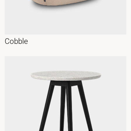
Cobble