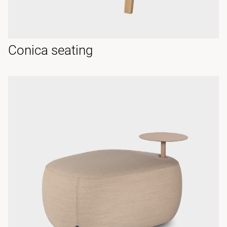
Conica seating