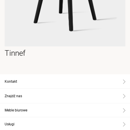
Tinnef
Kontakt
Znajdź nas
Meble biurowe
Usługi