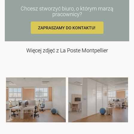
Chcesz stworzyć biuro, o którym marzą
pracownicy?
ZAPRASZAMY DO KONTAKTU!
Więcej zdjęć z La Poste Montpellier