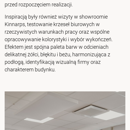
przed rozpoczęciem realizacji.
Inspiracją były również wizyty w showroomie
Kinnarps, testowanie krzeseł biurowych w
rzeczywistych warunkach pracy oraz wspólne
opracowywanie kolorystyki i wybór wykończeń.
Efektem jest spójna paleta barw w odcieniach
delikatnej żółci, błękitu i beżu, harmonizująca z
podłogą, identyfikacją wizualną firmy oraz
charakterem budynku.