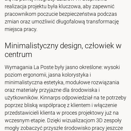
realizacja projektu była kluczowa, aby zapewnić
pracownikom poczucie bezpieczeństwa podczas
zmian oraz umożliwić długofalową transformację
miejsca pracy.
Minimalistyczny design, człowiek w
centrum
Wymagania La Poste były jasno określone: wysoki
poziom ergonomii, jasna kolorystyka i
minimalistyczna estetyka, modułowe rozwiązania
oraz materiały przyjazne dla środowiska i
użytkowników. Kinnarps odpowiedział na te potrzeby
poprzez bliską współpracę z klientem i włączenie
przedstawicieli klienta w proces projektowy już na
wczesnym etapie. Dzięki wizualizacjom 3D zespoły
mogły zobaczyć przyszłe środowisko pracy jeszcze