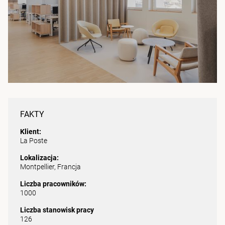
FAKTY
Klient:
La Poste
Lokalizacja:
Montpellier, Francja
Liczba pracowników:
1000
Liczba stanowisk pracy
126