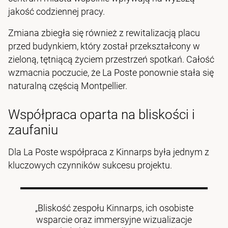
jakość codziennej pracy.
Zmiana zbiegła się również z rewitalizacją placu
przed budynkiem, który został przekształcony w
zieloną, tętniącą życiem przestrzeń spotkań. Całość
wzmacnia poczucie, że La Poste ponownie stała się
naturalną częścią Montpellier.
Współpraca oparta na bliskości i
zaufaniu
Dla La Poste współpraca z Kinnarps była jednym z
kluczowych czynników sukcesu projektu.
„Bliskość zespołu Kinnarps, ich osobiste
wsparcie oraz immersyjne wizualizacje