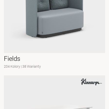
Fields
204 Kolory
|
38 Warianty