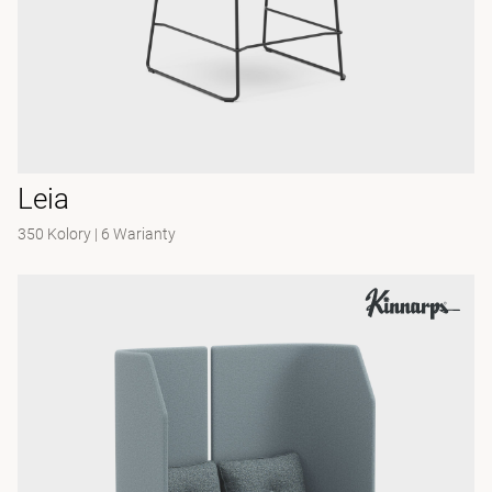
Leia
350 Kolory
|
6 Warianty