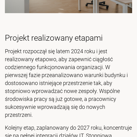
Projekt realizowany etapami
Projekt rozpoczął się latem 2024 roku i jest
realizowany etapowo, aby zapewnić ciągłość
codziennego funkcjonowania organizacji. W
pierwszej fazie przeanalizowano warunki budynku i
dostosowano istniejące przestrzenie tak, aby
stopniowo wprowadzać nowe zespoły. Wspólne
środowiska pracy są już gotowe, a pracownicy
sukcesywnie wprowadzają się do nowych
przestrzeni.
Kolejny etap, zaplanowany do 2027 roku, koncentruje
się na pełnej integracji działów IT. Stopniowa