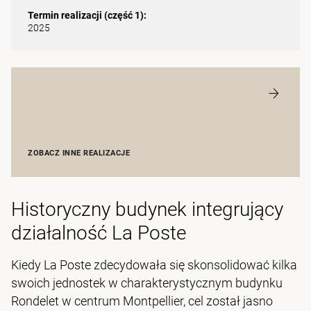
Termin realizacji (część 1):
2025
ZOBACZ INNE REALIZACJE
Historyczny budynek integrujący
działalność La Poste
Kiedy La Poste zdecydowała się skonsolidować kilka
swoich jednostek w charakterystycznym budynku
Rondelet w centrum Montpellier, cel został jasno