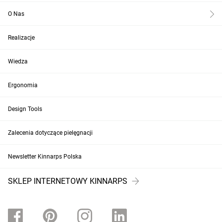
O Nas
Realizacje
Wiedza
Ergonomia
Design Tools
Zalecenia dotyczące pielęgnacji
Newsletter Kinnarps Polska
SKLEP INTERNETOWY KINNARPS