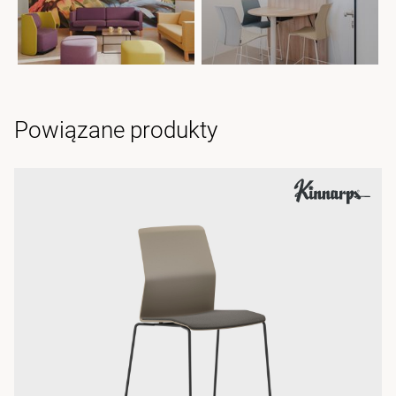
Powiązane produkty