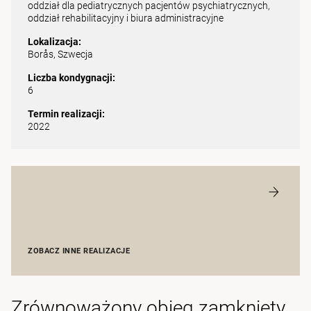
oddział dla pediatrycznych pacjentów psychiatrycznych,
oddział rehabilitacyjny i biura administracyjne
Lokalizacja:
Borås, Szwecja
Liczba kondygnacji:
6
Termin realizacji:
2022
ZOBACZ INNE REALIZACJE
Zrównoważony obieg zamknięty