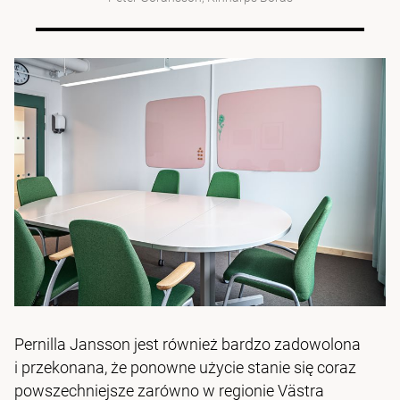
Pernilla Jansson jest również bardzo zadowolona
i przekonana, że ponowne użycie stanie się coraz
powszechniejsze zarówno w regionie Västra