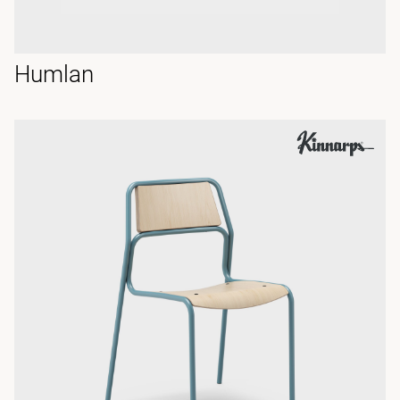
Humlan