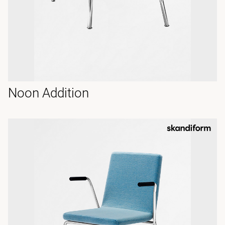
Noon Addition