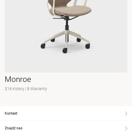
Monroe
316 Kolory
|
8 Warianty
Kontakt
Znajdź nas