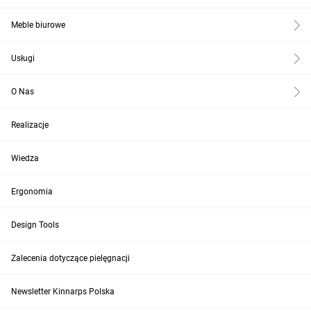
Meble biurowe
Usługi
O Nas
Realizacje
Wiedza
Ergonomia
Design Tools
Zalecenia dotyczące pielęgnacji
Newsletter Kinnarps Polska