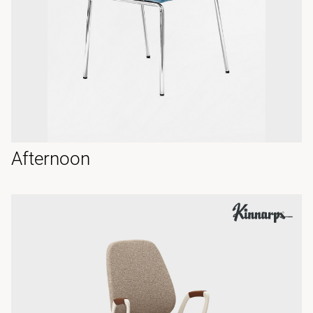
Afternoon