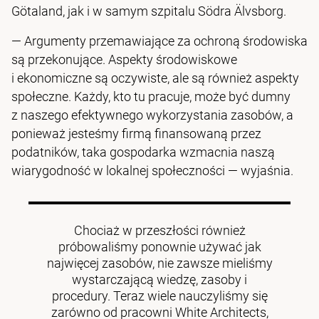
Götaland, jak i w samym szpitalu Södra Älvsborg.
— Argumenty przemawiające za ochroną środowiska
są przekonujące. Aspekty środowiskowe
i ekonomiczne są oczywiste, ale są również aspekty
społeczne. Każdy, kto tu pracuje, może być dumny
z naszego efektywnego wykorzystania zasobów, a
ponieważ jesteśmy firmą finansowaną przez
podatników, taka gospodarka wzmacnia naszą
wiarygodność w lokalnej społeczności — wyjaśnia.
Chociaż w przeszłości również
próbowaliśmy ponownie używać jak
najwięcej zasobów, nie zawsze mieliśmy
wystarczającą wiedzę, zasoby i
procedury. Teraz wiele nauczyliśmy się
zarówno od pracowni White Architects,