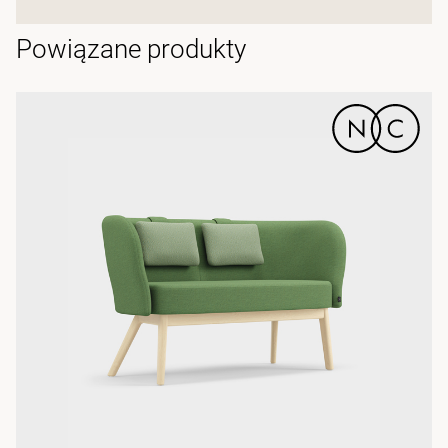
Powiązane produkty