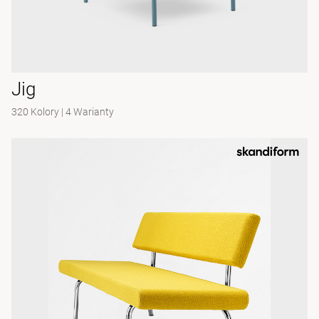
Jig
320 Kolory
|
4 Warianty