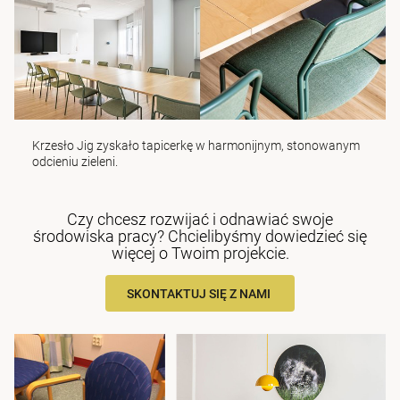
Krzesło
Jig
zyskało tapicerkę w harmonijnym, stonowanym
odcieniu zieleni.
Czy chcesz rozwijać i odnawiać swoje
środowiska pracy? Chcielibyśmy dowiedzieć się
więcej o Twoim projekcie.
SKONTAKTUJ SIĘ Z NAMI