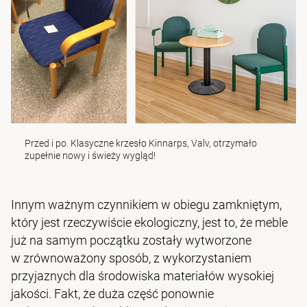
Przed i po. Klasyczne krzesło Kinnarps, Valv, otrzymało
zupełnie nowy i świeży wygląd!
Innym ważnym czynnikiem w obiegu zamkniętym,
który jest rzeczywiście ekologiczny, jest to, że meble
już na samym początku zostały wytworzone
w zrównoważony sposób, z wykorzystaniem
przyjaznych dla środowiska materiałów wysokiej
jakości. Fakt, że duża część ponownie