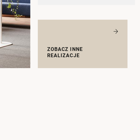
ZOBACZ INNE
REALIZACJE