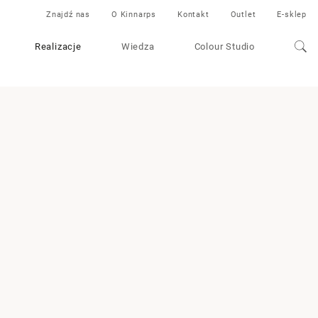
Znajdź nas
O Kinnarps
Kontakt
Outlet
E-sklep
Realizacje
Wiedza
Colour Studio