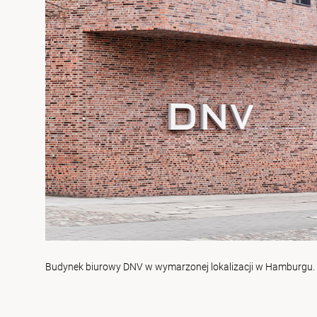
Budynek biurowy DNV w wymarzonej lokalizacji w Hamburgu.