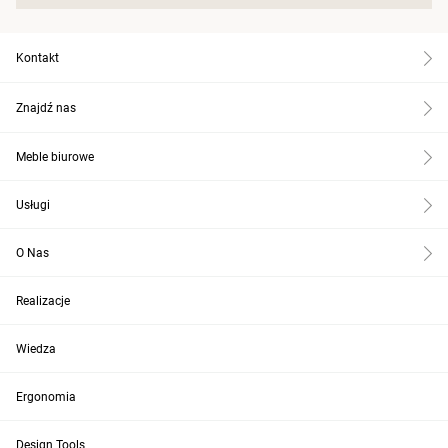
Kontakt
Znajdź nas
Meble biurowe
Usługi
O Nas
Realizacje
Wiedza
Ergonomia
Design Tools