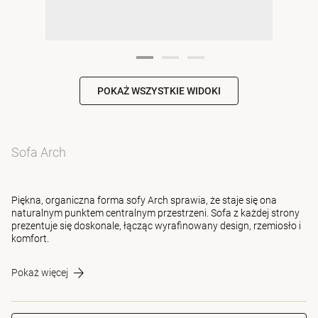
POKAŻ WSZYSTKIE WIDOKI
Sofa Arch
Piękna, organiczna forma sofy Arch sprawia, że staje się ona
naturalnym punktem centralnym przestrzeni. Sofa z każdej strony
prezentuje się doskonale, łącząc wyrafinowany design, rzemiosło i
komfort.
Pokaż więcej