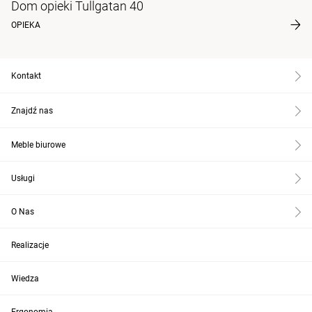
Dom opieki Tullgatan 40
OPIEKA
Kontakt
Znajdź nas
Meble biurowe
Usługi
O Nas
Realizacje
Wiedza