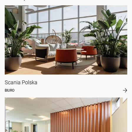
Scania Polska
BIURO