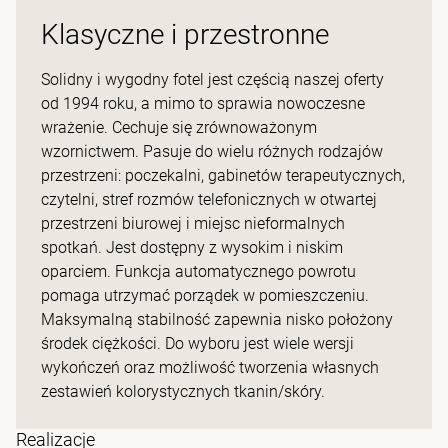
Klasyczne i przestronne
Solidny i wygodny fotel jest częścią naszej oferty
od 1994 roku, a mimo to sprawia nowoczesne
wrażenie. Cechuje się zrównoważonym
wzornictwem. Pasuje do wielu różnych rodzajów
przestrzeni: poczekalni, gabinetów terapeutycznych,
czytelni, stref rozmów telefonicznych w otwartej
przestrzeni biurowej i miejsc nieformalnych
spotkań. Jest dostępny z wysokim i niskim
oparciem. Funkcja automatycznego powrotu
pomaga utrzymać porządek w pomieszczeniu.
Maksymalną stabilność zapewnia nisko położony
środek ciężkości. Do wyboru jest wiele wersji
wykończeń oraz możliwość tworzenia własnych
zestawień kolorystycznych tkanin/skóry.
Realizacje