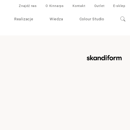
Znajdź nas
O Kinnarps
Kontakt
Outlet
E-sklep
Realizacje
Wiedza
Colour Studio