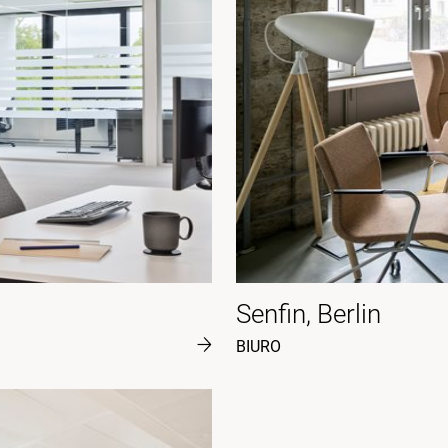
Senfin, Berlin
BIURO