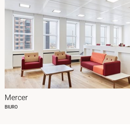
Mercer
BIURO