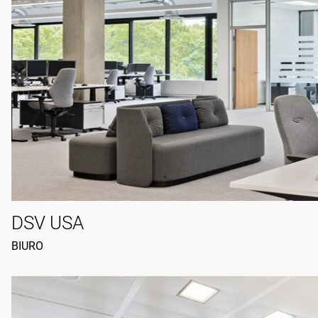
DSV USA
BIURO