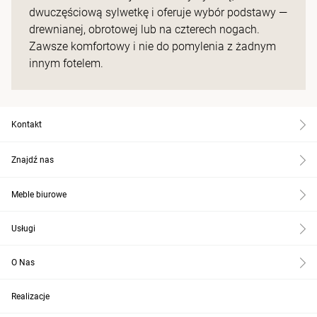
dwuczęściową sylwetkę i oferuje wybór podstawy —
drewnianej, obrotowej lub na czterech nogach.
Zawsze komfortowy i nie do pomylenia z żadnym
innym fotelem.
Kontakt
Znajdź nas
Meble biurowe
Usługi
O Nas
Realizacje