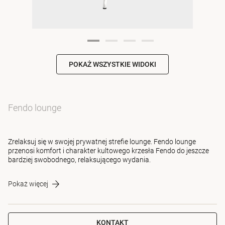
POKAŻ WSZYSTKIE WIDOKI
Fendo lounge
Zrelaksuj się w swojej prywatnej strefie lounge. Fendo lounge
przenosi komfort i charakter kultowego krzesła Fendo do jeszcze
bardziej swobodnego, relaksującego wydania.
Pokaż więcej
KONTAKT