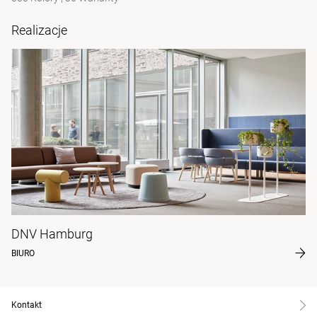
Realizacje
DNV Hamburg
BIURO
Kontakt