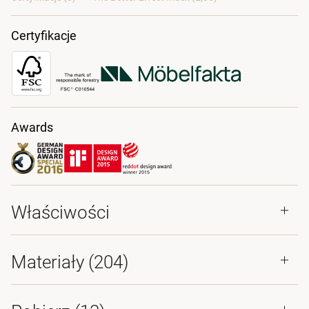
Certyfikacje
Awards
Właściwości
Materiały
(204)