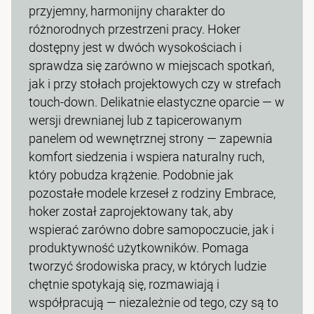
przyjemny, harmonijny charakter do
różnorodnych przestrzeni pracy. Hoker
dostępny jest w dwóch wysokościach i
sprawdza się zarówno w miejscach spotkań,
jak i przy stołach projektowych czy w strefach
touch-down. Delikatnie elastyczne oparcie — w
wersji drewnianej lub z tapicerowanym
panelem od wewnętrznej strony — zapewnia
komfort siedzenia i wspiera naturalny ruch,
który pobudza krążenie. Podobnie jak
pozostałe modele krzeseł z rodziny Embrace,
hoker został zaprojektowany tak, aby
wspierać zarówno dobre samopoczucie, jak i
produktywność użytkowników. Pomaga
tworzyć środowiska pracy, w których ludzie
chętnie spotykają się, rozmawiają i
współpracują — niezależnie od tego, czy są to