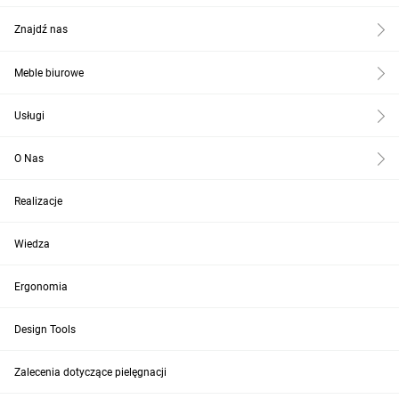
Znajdź nas
Meble biurowe
Usługi
O Nas
Realizacje
Wiedza
Ergonomia
Design Tools
Zalecenia dotyczące pielęgnacji