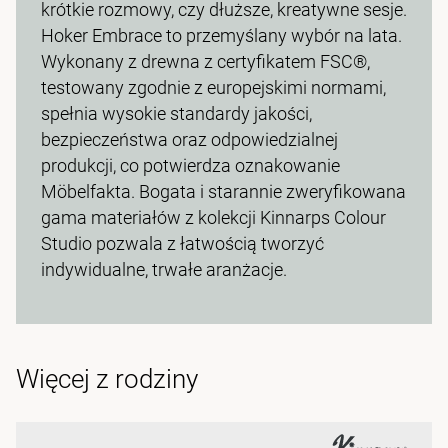
krótkie rozmowy, czy dłuższe, kreatywne sesje.
Hoker Embrace to przemyślany wybór na lata.
Wykonany z drewna z certyfikatem FSC®,
testowany zgodnie z europejskimi normami,
spełnia wysokie standardy jakości,
bezpieczeństwa oraz odpowiedzialnej
produkcji, co potwierdza oznakowanie
Möbelfakta. Bogata i starannie zweryfikowana
gama materiałów z kolekcji Kinnarps Colour
Studio pozwala z łatwością tworzyć
indywidualne, trwałe aranżacje.
Więcej z rodziny