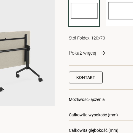
Stół Foldex, 120x70
Pokaż więcej
KONTAKT
Możliwość łączenia
Całkowita wysokość (mm)
Całkowita głębokość (mm)