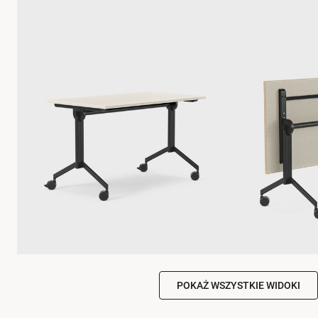
POKAŻ WSZYSTKIE WIDOKI