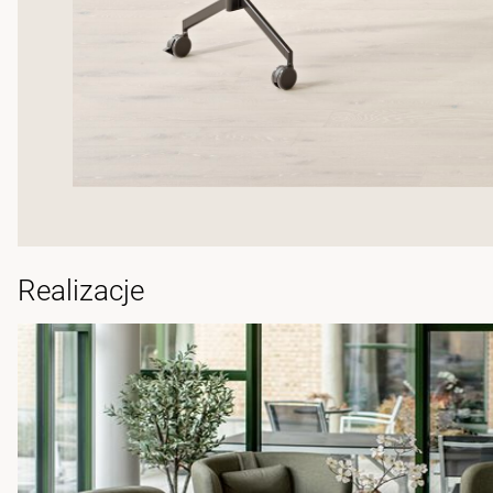
Realizacje