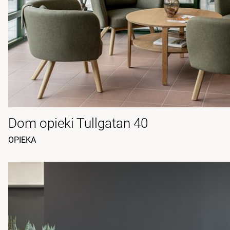
Dom opieki Tullgatan 40
OPIEKA