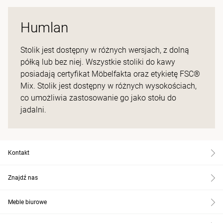
Humlan
Stolik jest dostępny w różnych wersjach, z dolną
półką lub bez niej. Wszystkie stoliki do kawy
posiadają certyfikat Möbelfakta oraz etykietę FSC®
Mix. Stolik jest dostępny w różnych wysokościach,
co umożliwia zastosowanie go jako stołu do
jadalni.
Kontakt
Znajdź nas
Meble biurowe