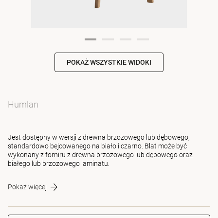
POKAŻ WSZYSTKIE WIDOKI
Humlan
Jest dostępny w wersji z drewna brzozowego lub dębowego,
standardowo bejcowanego na biało i czarno. Blat może być
wykonany z forniru z drewna brzozowego lub dębowego oraz
białego lub brzozowego laminatu.
Pokaż więcej