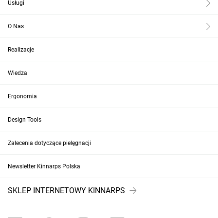
Usługi
O Nas
Realizacje
Wiedza
Ergonomia
Design Tools
Zalecenia dotyczące pielęgnacji
Newsletter Kinnarps Polska
SKLEP INTERNETOWY KINNARPS