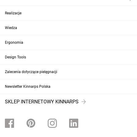
Realizacje
Wiedza
Ergonomia
Design Tools
Zalecenia dotyczące pielęgnacji
Newsletter Kinnarps Polska
SKLEP INTERNETOWY KINNARPS