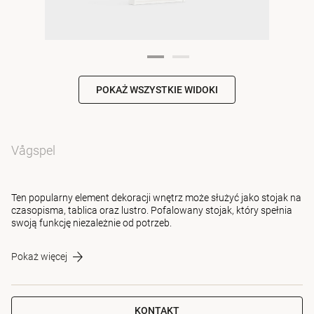
POKAŻ WSZYSTKIE WIDOKI
Vågspel
Ten popularny element dekoracji wnętrz może służyć jako stojak na
czasopisma, tablica oraz lustro. Pofalowany stojak, który spełnia
swoją funkcję niezależnie od potrzeb.
Pokaż więcej
KONTAKT