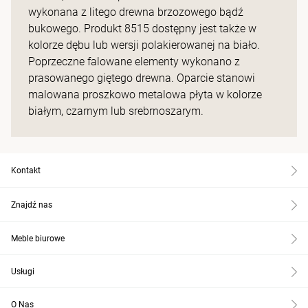
wykonana z litego drewna brzozowego bądź
bukowego. Produkt 8515 dostępny jest także w
kolorze dębu lub wersji polakierowanej na biało.
Poprzeczne falowane elementy wykonano z
prasowanego giętego drewna. Oparcie stanowi
malowana proszkowo metalowa płyta w kolorze
białym, czarnym lub srebrnoszarym.
Kontakt
Znajdź nas
Meble biurowe
Usługi
O Nas