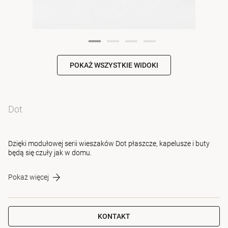
POKAŻ WSZYSTKIE WIDOKI
Dot
Dzięki modułowej serii wieszaków Dot płaszcze, kapelusze i buty
będą się czuły jak w domu.
Pokaż więcej
KONTAKT