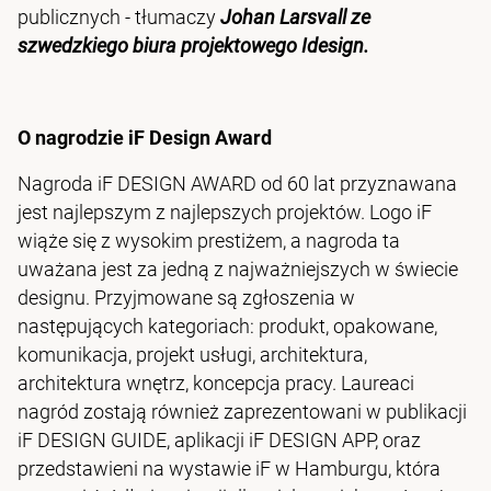
publicznych - tłumaczy
Johan Larsvall ze
szwedzkiego biura projektowego Idesign.
O nagrodzie iF Design Award
Nagroda iF DESIGN AWARD od 60 lat przyznawana
jest najlepszym z najlepszych projektów. Logo iF
wiąże się z wysokim prestiżem, a nagroda ta
uważana jest za jedną z najważniejszych w świecie
designu. Przyjmowane są zgłoszenia w
następujących kategoriach: produkt, opakowane,
komunikacja, projekt usługi, architektura,
architektura wnętrz, koncepcja pracy. Laureaci
nagród zostają również zaprezentowani w publikacji
iF DESIGN GUIDE, aplikacji iF DESIGN APP, oraz
przedstawieni na wystawie iF w Hamburgu, która