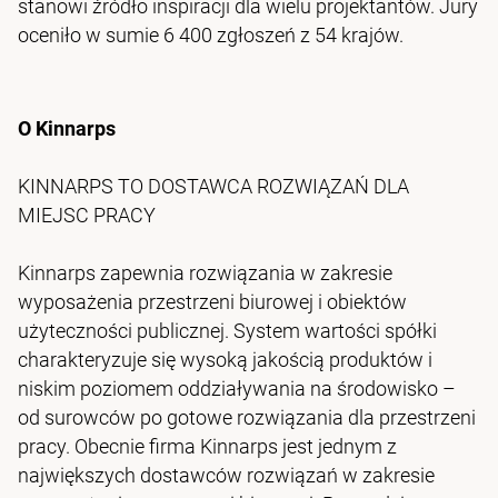
stanowi źródło inspiracji dla wielu projektantów. Jury
oceniło w sumie 6 400 zgłoszeń z 54 krajów.
O Kinnarps
KINNARPS TO DOSTAWCA ROZWIĄZAŃ DLA
MIEJSC PRACY
Kinnarps zapewnia rozwiązania w zakresie
wyposażenia przestrzeni biurowej i obiektów
użyteczności publicznej. System wartości spółki
charakteryzuje się wysoką jakością produktów i
niskim poziomem oddziaływania na środowisko –
od surowców po gotowe rozwiązania dla przestrzeni
pracy. Obecnie firma Kinnarps jest jednym z
największych dostawców rozwiązań w zakresie