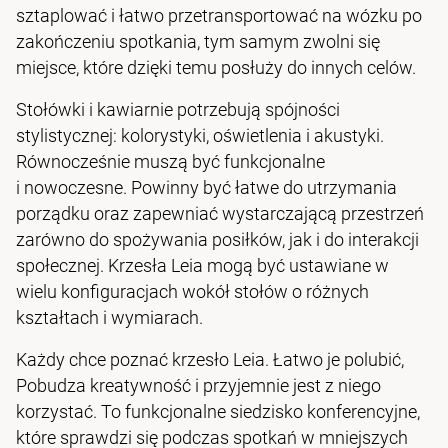
sztaplować i łatwo przetransportować na wózku po
zakończeniu spotkania, tym samym zwolni się
miejsce, które dzięki temu posłuży do innych celów.
Stołówki i kawiarnie potrzebują spójności
stylistycznej: kolorystyki, oświetlenia i akustyki.
Równocześnie muszą być funkcjonalne
i nowoczesne. Powinny być łatwe do utrzymania
porządku oraz zapewniać wystarczającą przestrzeń
zarówno do spożywania posiłków, jak i do interakcji
społecznej. Krzesła Leia mogą być ustawiane w
wielu konfiguracjach wokół stołów o różnych
kształtach i wymiarach.
Każdy chce poznać krzesło Leia. Łatwo je polubić,
Pobudza kreatywność i przyjemnie jest z niego
korzystać. To funkcjonalne siedzisko konferencyjne,
które sprawdzi się podczas spotkań w mniejszych