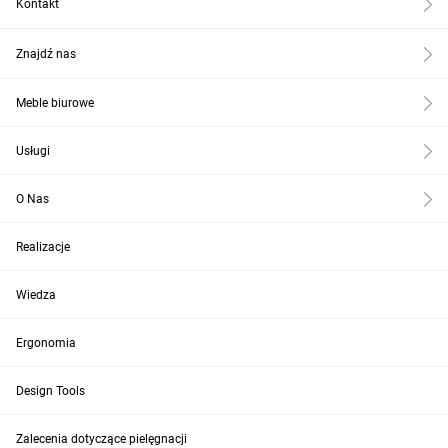
Kontakt
Znajdź nas
Meble biurowe
Usługi
O Nas
Realizacje
Wiedza
Ergonomia
Design Tools
Zalecenia dotyczące pielęgnacji