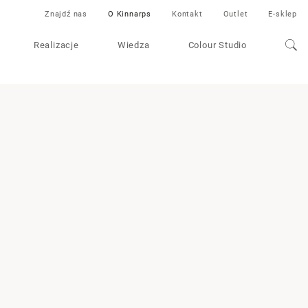
Znajdź nas
O Kinnarps
Kontakt
Outlet
E-sklep
Realizacje
Wiedza
Colour Studio