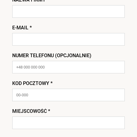
E-MAIL *
NUMER TELEFONU (OPCJONALNIE)
KOD POCZTOWY *
MIEJSCOWOŚĆ *