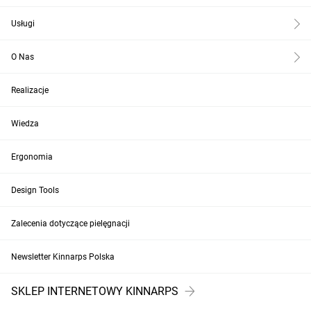
Usługi
O Nas
Realizacje
Wiedza
Ergonomia
Design Tools
Zalecenia dotyczące pielęgnacji
Newsletter Kinnarps Polska
SKLEP INTERNETOWY KINNARPS