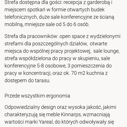
Strefa dostępna dla gości: recepcja z garderobą i
miejscem spotkań w formie otwartych budek
telefonicznych, duże sale konferencyjne ze ścianą
mobilną, mniejsze sale od 5 do 6 osób.
Strefa dla pracowników: open space z wydzielonymi
strefami dla poszczególnych działów, otwarte
miejsca do wspólnej pracy projektowej, sale lounge,
strefa współdzielona do pracy w skupieniu, sale
konferencyjne 5-8 osobowe, 3 pomieszczenia do
pracy w koncentracji, oraz ok. 70 m2 kuchnia z
dostępem do tarasu.
Przede wszystkim ergonomia
Odpowiedzialny design oraz wysoka jakość, jakimi
charakteryzują się meble Kinnarps, wzmacniają
wartości marki Yareal, do których odwoływały się