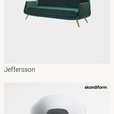
Jeffersson