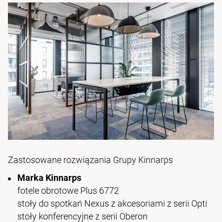
Zastosowane rozwiązania Grupy Kinnarps
Marka Kinnarps
fotele obrotowe Plus 6772
stoły do spotkań Nexus z akcesoriami z serii Opti
stoły konferencyjne z serii Oberon