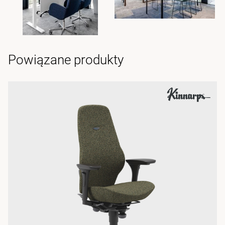
Powiązane produkty