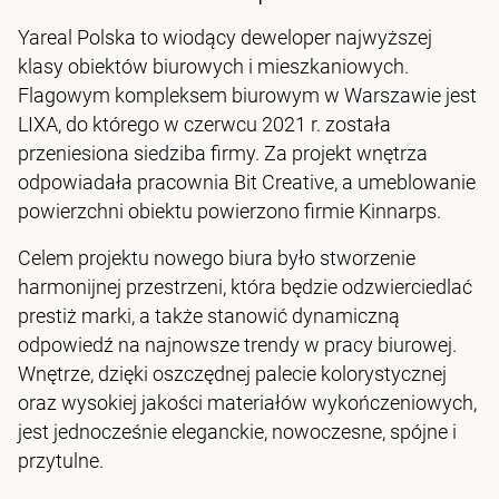
Yareal Polska to wiodący deweloper najwyższej
klasy obiektów biurowych i mieszkaniowych.
Flagowym kompleksem biurowym w Warszawie jest
LIXA, do którego w czerwcu 2021 r. została
przeniesiona siedziba firmy. Za projekt wnętrza
odpowiadała pracownia Bit Creative, a umeblowanie
powierzchni obiektu powierzono firmie Kinnarps.
Celem projektu nowego biura było stworzenie
harmonijnej przestrzeni, która będzie odzwierciedlać
prestiż marki, a także stanowić dynamiczną
odpowiedź na najnowsze trendy w pracy biurowej.
Wnętrze, dzięki oszczędnej palecie kolorystycznej
oraz wysokiej jakości materiałów wykończeniowych,
jest jednocześnie eleganckie, nowoczesne, spójne i
przytulne.