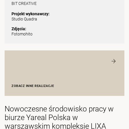
BIT CREATIVE
Projekt wykonawczy:
Studio Quadra
Zdjęcia:
Fotomohito
ZOBACZ INNE REALIZACJE
Nowoczesne środowisko pracy w
biurze Yareal Polska w
warszawskim kompleksie LIXA