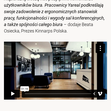
użytkowników biura. Pracownicy Yareal podkreślają
swoje zadowolenie z ergonomicznych stanowisk
pracy, funkcjonalności i wygody sal konferencyjnych,
a także spójności całego biura
– dodaje Beata
Osiecka, Prezes Kinnarps Polska.