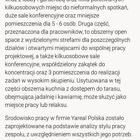
kilkuosobowych miejsc do nieformalnych spotkań,
duże sale konferencyjne oraz mniejsze
pomieszczenia dla 5 - 6 osób. Druga część,
przeznaczona dla pracowników, to obszerny open
space z wydzielonymi strefami dla poszczególnych
działów i otwartymi miejscami do wspólnej pracy
projektowej, a także kilkuosobowe sale
konferencyjne, współdzielony zakątek do
koncentracji oraz 3 pomieszczenia do realizacji
zadań w wysokim skupieniu. Usytuowana w tej
części obszerna kuchnia z dostępem do tarasu,
obejmująca jadalnię i kawiarnię, może służyć jako
miejsce pracy lub relaksu.
Środowisko pracy w firmie Yareal Polska zostało
zaprojektowane na podstawie analizy stylu pracy
zespołu, z uwzględnieniem wszystkich jego potrzeb.