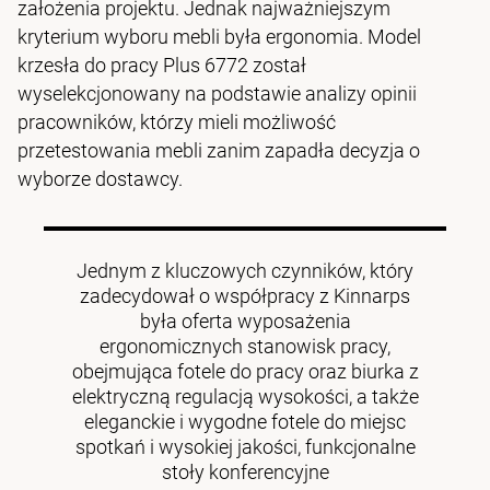
założenia projektu. Jednak najważniejszym
kryterium wyboru mebli była ergonomia. Model
krzesła do pracy Plus 6772 został
wyselekcjonowany na podstawie analizy opinii
pracowników, którzy mieli możliwość
przetestowania mebli zanim zapadła decyzja o
wyborze dostawcy.
Jednym z kluczowych czynników, który
zadecydował o współpracy z Kinnarps
była oferta wyposażenia
ergonomicznych stanowisk pracy,
obejmująca fotele do pracy oraz biurka z
elektryczną regulacją wysokości, a także
eleganckie i wygodne fotele do miejsc
spotkań i wysokiej jakości, funkcjonalne
stoły konferencyjne