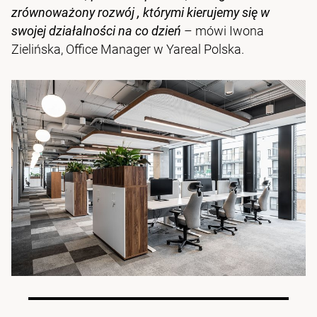
zrównoważony rozwój , którymi kierujemy się w
swojej działalności na co dzień
– mówi Iwona
Zielińska, Office Manager w Yareal Polska.