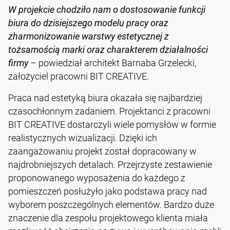
W projekcie chodziło nam o dostosowanie funkcji
biura do dzisiejszego modelu pracy oraz
zharmonizowanie warstwy estetycznej z
tożsamością marki oraz charakterem działalności
firmy
– powiedział architekt Barnaba Grzelecki,
założyciel pracowni BIT CREATIVE.
Praca nad estetyką biura okazała się najbardziej
czasochłonnym zadaniem. Projektanci z pracowni
BIT CREATIVE dostarczyli wiele pomysłów w formie
realistycznych wizualizacji. Dzięki ich
zaangażowaniu projekt został dopracowany w
najdrobniejszych detalach. Przejrzyste zestawienie
proponowanego wyposażenia do każdego z
pomieszczeń posłużyło jako podstawa pracy nad
wyborem poszczególnych elementów. Bardzo duże
znaczenie dla zespołu projektowego klienta miała