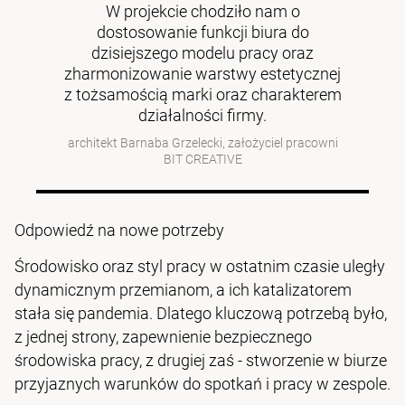
W projekcie chodziło nam o
dostosowanie funkcji biura do
dzisiejszego modelu pracy oraz
zharmonizowanie warstwy estetycznej
z tożsamością marki oraz charakterem
działalności firmy.
architekt Barnaba Grzelecki, założyciel pracowni
BIT CREATIVE
Odpowiedź na nowe potrzeby
Środowisko oraz styl pracy w ostatnim czasie uległy
dynamicznym przemianom, a ich katalizatorem
stała się pandemia. Dlatego kluczową potrzebą było,
z jednej strony, zapewnienie bezpiecznego
środowiska pracy, z drugiej zaś - stworzenie w biurze
przyjaznych warunków do spotkań i pracy w zespole.