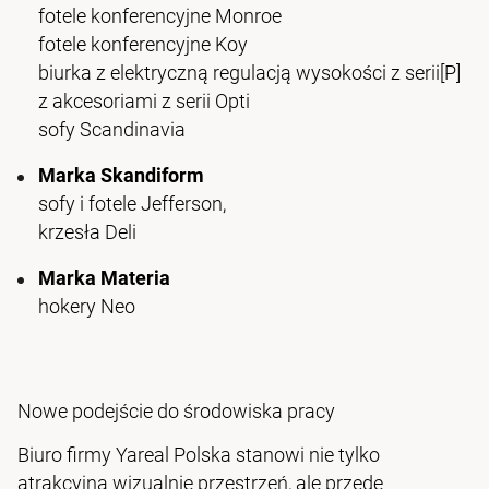
fotele konferencyjne Monroe
fotele konferencyjne Koy
biurka z elektryczną regulacją wysokości z serii[P]
z akcesoriami z serii Opti
sofy Scandinavia
Marka Skandiform
sofy i fotele Jefferson,
krzesła Deli
Marka Materia
hokery Neo
Nowe podejście do środowiska pracy
Biuro firmy Yareal Polska stanowi nie tylko
atrakcyjną wizualnie przestrzeń, ale przede