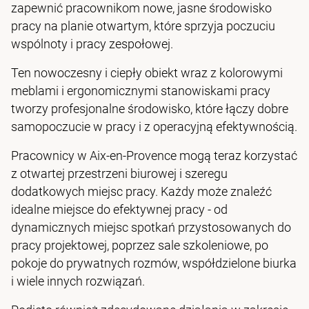
zapewnić pracownikom nowe, jasne środowisko
pracy na planie otwartym, które sprzyja poczuciu
wspólnoty i pracy zespołowej.
Ten nowoczesny i ciepły obiekt wraz z kolorowymi
meblami i ergonomicznymi stanowiskami pracy
tworzy profesjonalne środowisko, które łączy dobre
samopoczucie w pracy i z operacyjną efektywnością.
Pracownicy w Aix-en-Provence mogą teraz korzystać
z otwartej przestrzeni biurowej i szeregu
dodatkowych miejsc pracy. Każdy może znaleźć
idealne miejsce do efektywnej pracy - od
dynamicznych miejsc spotkań przystosowanych do
pracy projektowej, poprzez sale szkoleniowe, po
pokoje do prywatnych rozmów, współdzielone biurka
i wiele innych rozwiązań.