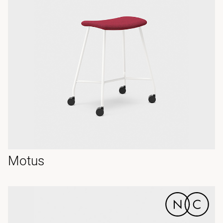
Motus