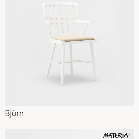
Björn