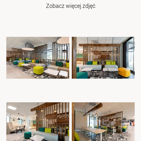
Zobacz więcej zdjęć