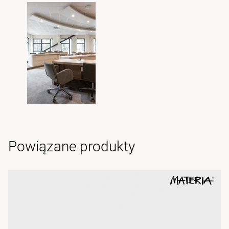
Powiązane produkty