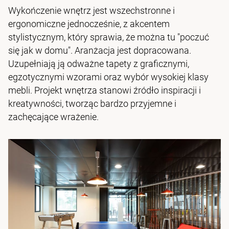
Wykończenie wnętrz jest wszechstronne i
ergonomiczne jednocześnie, z akcentem
stylistycznym, który sprawia, że można tu "poczuć
się jak w domu". Aranżacja jest dopracowana.
Uzupełniają ją odważne tapety z graficznymi,
egzotycznymi wzorami oraz wybór wysokiej klasy
mebli. Projekt wnętrza stanowi źródło inspiracji i
kreatywności, tworząc bardzo przyjemne i
zachęcające wrażenie.