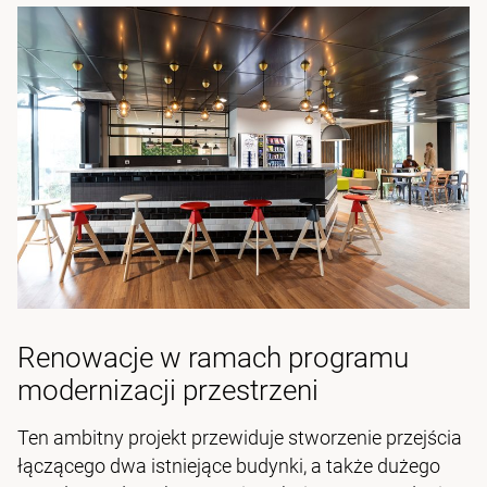
Renowacje w ramach programu
modernizacji przestrzeni
Ten ambitny projekt przewiduje stworzenie przejścia
łączącego dwa istniejące budynki, a także dużego