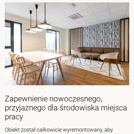
Zapewnienie nowoczesnego,
przyjaznego dla środowiska miejsca
pracy
Obiekt został całkowicie wyremontowany, aby