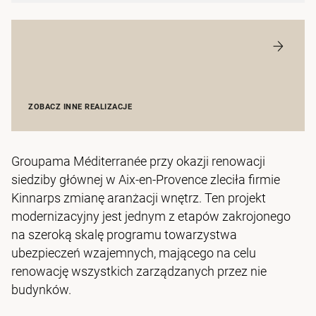
ZOBACZ INNE REALIZACJE
Groupama Méditerranée przy okazji renowacji
siedziby głównej w Aix-en-Provence zleciła firmie
Kinnarps zmianę aranżacji wnętrz. Ten projekt
modernizacyjny jest jednym z etapów zakrojonego
na szeroką skalę programu towarzystwa
ubezpieczeń wzajemnych, mającego na celu
renowację wszystkich zarządzanych przez nie
budynków.