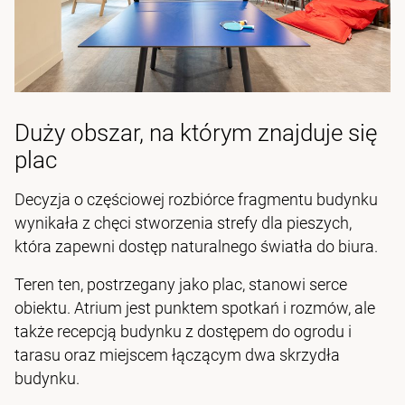
Duży obszar, na którym znajduje się
plac
Decyzja o częściowej rozbiórce fragmentu budynku
wynikała z chęci stworzenia strefy dla pieszych,
która zapewni dostęp naturalnego światła do biura.
Teren ten, postrzegany jako plac, stanowi serce
obiektu. Atrium jest punktem spotkań i rozmów, ale
także recepcją budynku z dostępem do ogrodu i
tarasu oraz miejscem łączącym dwa skrzydła
budynku.