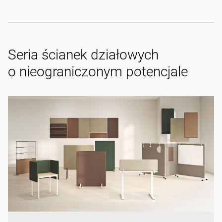
Seria ścianek działowych
o nieograniczonym potencjale