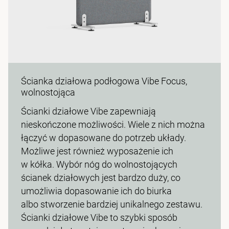
Ścianka działowa podłogowa Vibe Focus,
wolnostojąca
Ścianki działowe Vibe zapewniają
nieskończone możliwości. Wiele z nich można
łączyć w dopasowane do potrzeb układy.
Możliwe jest również wyposażenie ich
w kółka. Wybór nóg do wolnostojących
ścianek działowych jest bardzo duży, co
umożliwia dopasowanie ich do biurka
albo stworzenie bardziej unikalnego zestawu.
Ścianki działowe Vibe to szybki sposób