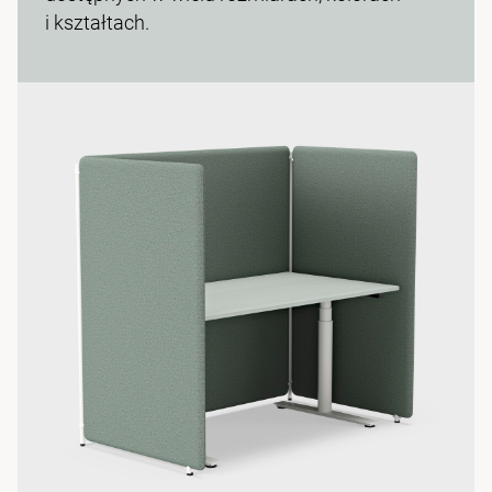
i kształtach.