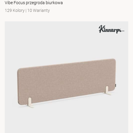
Vibe Focus przegroda biurkowa
129 Kolory
|
10 Warianty