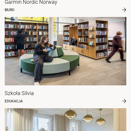
Garmin Nordic Norway
BIURO
Szkoła Silvia
EDUKACJA