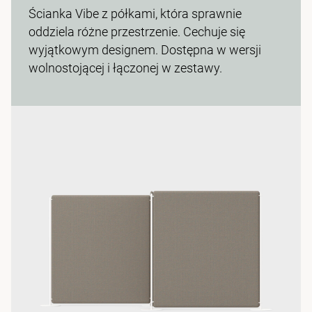
Ścianka Vibe z półkami, która sprawnie
oddziela różne przestrzenie. Cechuje się
wyjątkowym designem. Dostępna w wersji
wolnostojącej i łączonej w zestawy.