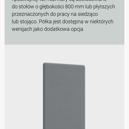
do stołów o głębokości 800 mm lub płytszych
przeznaczonych do pracy na siedząco
lub stojąco. Półka jest dostępna w niektórych
wersjach jako dodatkowa opcja.