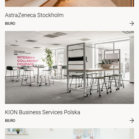
AstraZeneca Stockholm
BIURO
KION Business Services Polska
BIURO