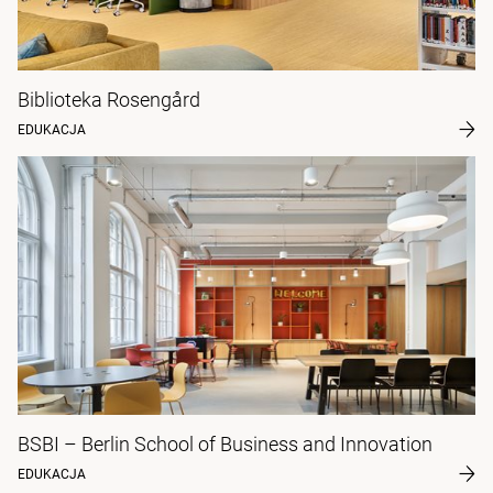
Biblioteka Rosengård
EDUKACJA
BSBI – Berlin School of Business and Innovation
EDUKACJA