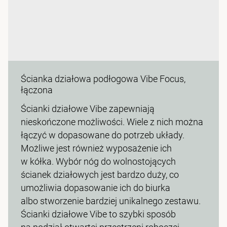
Ścianka działowa podłogowa Vibe Focus,
łączona
Ścianki działowe Vibe zapewniają
nieskończone możliwości. Wiele z nich można
łączyć w dopasowane do potrzeb układy.
Możliwe jest również wyposażenie ich
w kółka. Wybór nóg do wolnostojących
ścianek działowych jest bardzo duży, co
umożliwia dopasowanie ich do biurka
albo stworzenie bardziej unikalnego zestawu.
Ścianki działowe Vibe to szybki sposób