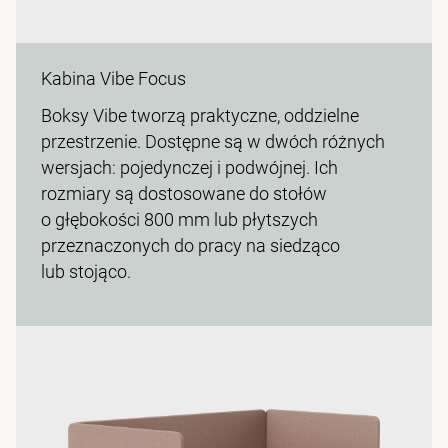
Kabina Vibe Focus
Boksy Vibe tworzą praktyczne, oddzielne
przestrzenie. Dostępne są w dwóch różnych
wersjach: pojedynczej i podwójnej. Ich
rozmiary są dostosowane do stołów
o głębokości 800 mm lub płytszych
przeznaczonych do pracy na siedząco
lub stojąco.