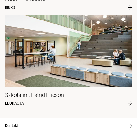
BIURO
Szkoła im. Estrid Ericson
EDUKACJA
Kontakt