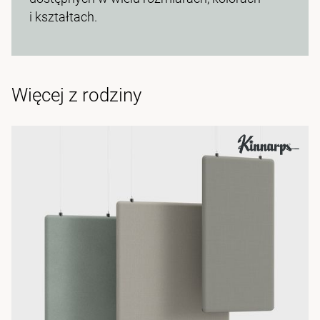
i kształtach.
Więcej z rodziny