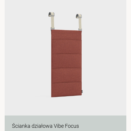
Ścianka działowa Vibe Focus