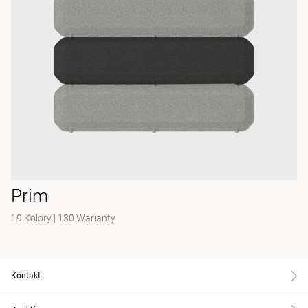
Prim
19 Kolory
|
130 Warianty
Kontakt