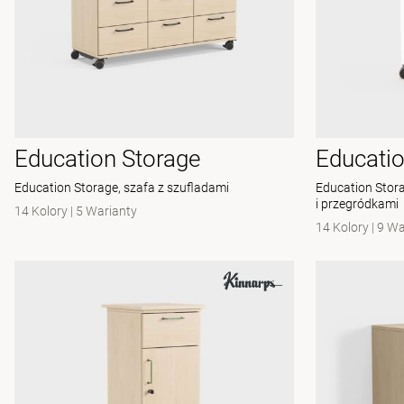
Education Storage
Educatio
Education Storage, szafa z szufladami
Education Stora
i przegródkami
14 Kolory
|
5 Warianty
14 Kolory
|
9 Wa