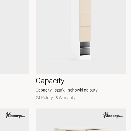
Capacity
Capacity - szafki i schowki na buty
24 Kolory
|
8 Warianty