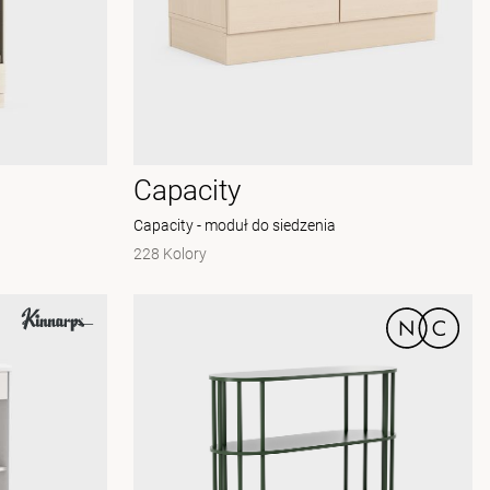
Capacity
Capacity - moduł do siedzenia
228 Kolory