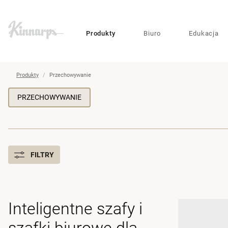
?
?
Produkty
Biuro
Edukacja
Produkty
Przechowywanie
PRZECHOWYWANIE
FILTRY
Inteligentne szafy i