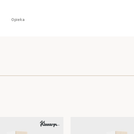
Opieka