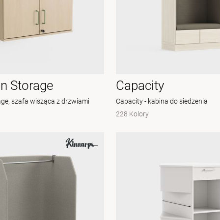
n Storage
Capacity
ge, szafa wisząca z drzwiami
Capacity - kabina do siedzenia
228 Kolory