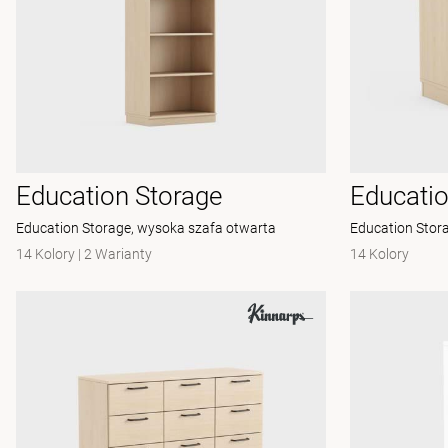
Education Storage
Educatio
Education Storage, wysoka szafa otwarta
Education Stora
14 Kolory
|
2 Warianty
14 Kolory