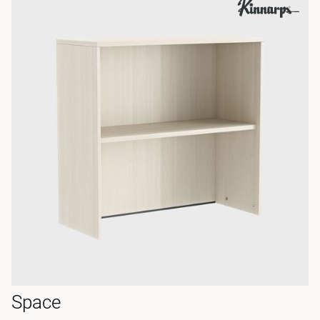
Space