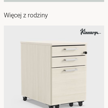
Więcej z rodziny