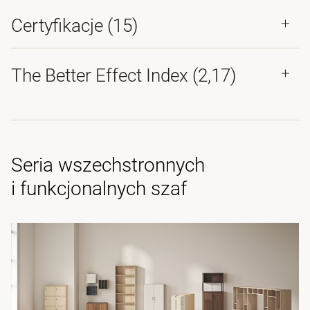
Certyfikacje (
15
)
The Better Effect Index (2,17)
Seria wszechstronnych
i funkcjonalnych szaf