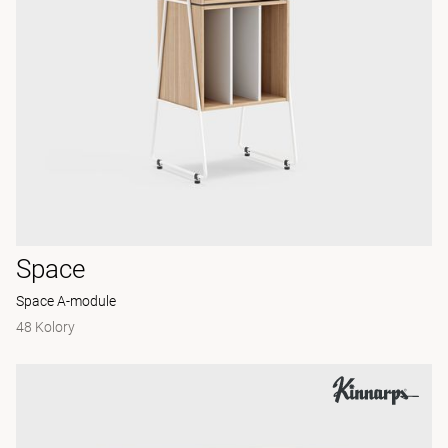
Space
Space A-module
48 Kolory