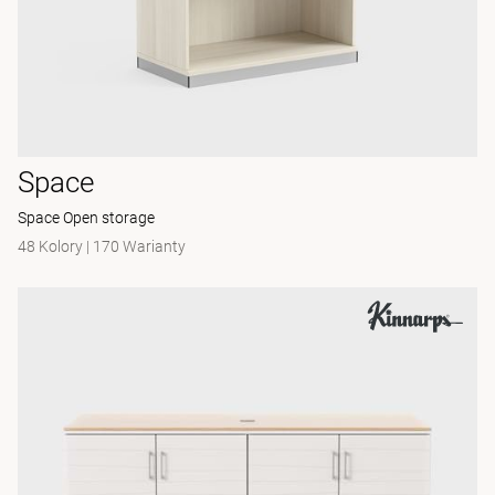
Space
Space Open storage
48 Kolory
|
170 Warianty