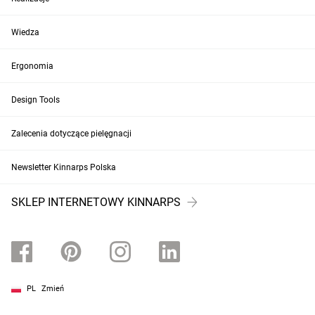
Wiedza
Ergonomia
Design Tools
Zalecenia dotyczące pielęgnacji
Newsletter Kinnarps Polska
SKLEP INTERNETOWY KINNARPS
PL
Zmień