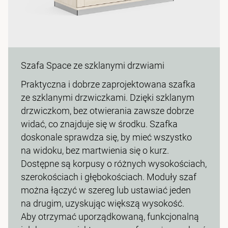
Szafa Space ze szklanymi drzwiami
Praktyczna i dobrze zaprojektowana szafka
ze szklanymi drzwiczkami. Dzięki szklanym
drzwiczkom, bez otwierania zawsze dobrze
widać, co znajduje się w środku. Szafka
doskonale sprawdza się, by mieć wszystko
na widoku, bez martwienia się o kurz.
Dostępne są korpusy o różnych wysokościach,
szerokościach i głębokościach. Moduły szaf
można łączyć w szereg lub ustawiać jeden
na drugim, uzyskując większą wysokość.
Aby otrzymać uporządkowaną, funkcjonalną