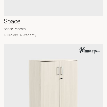
Space
Space Pedestal
48 Kolory
|
6 Warianty