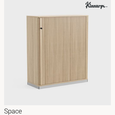
Space