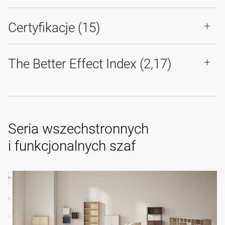
Certyfikacje (
15
)
The Better Effect Index (2,17)
Seria wszechstronnych
i funkcjonalnych szaf