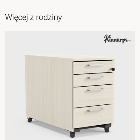
Więcej z rodziny