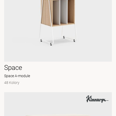
Space
Space A-module
48 Kolory