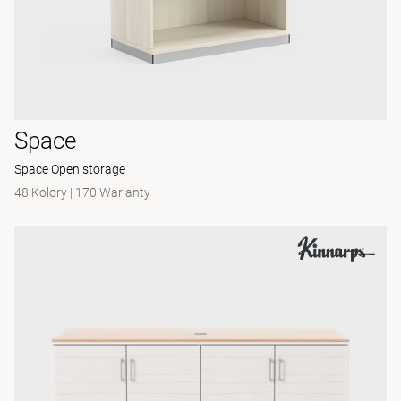
Space
Space Open storage
48 Kolory
|
170 Warianty