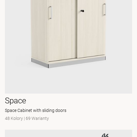
Space
Space Cabinet with sliding doors
48 Kolory
|
69 Warianty