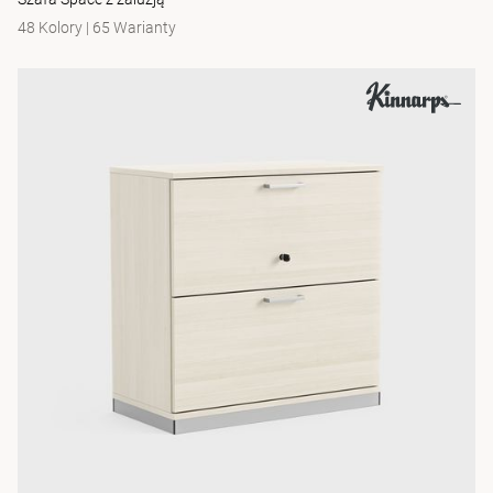
48 Kolory
|
65 Warianty