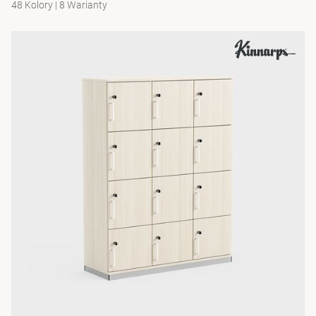
48 Kolory
|
8 Warianty