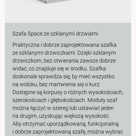
Szafa Space ze szklanymi drzwiami
Praktyczna i dobrze zaprojektowana szafka
ze szklanymi drzwiczkami. Dzięki szklanym
drzwiczkom, bez otwierania zawsze dobrze
widać, co znajduje się w środku. Szafka
doskonale sprawdza się, by mieć wszystko
na widoku, bez martwienia się o kurz.
Dostępne są korpusy o różnych wysokościach,
szerokościach i głębokościach. Moduły szaf
można łączyć w szereg lub ustawiać jeden
na drugim, uzyskując większą wysokość.
Aby otrzymać uporządkowaną, funkcjonalną
i dobrze zaprojektowaną szafę, można wybrać