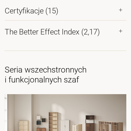
Certyfikacje (
15
)
The Better Effect Index (2,17)
Seria wszechstronnych
i funkcjonalnych szaf