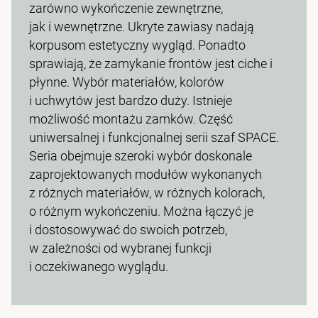
zarówno wykończenie zewnętrzne,
jak i wewnętrzne. Ukryte zawiasy nadają
korpusom estetyczny wygląd. Ponadto
sprawiają, że zamykanie frontów jest ciche i
płynne. Wybór materiałów, kolorów
i uchwytów jest bardzo duży. Istnieje
możliwość montażu zamków. Część
uniwersalnej i funkcjonalnej serii szaf SPACE.
Seria obejmuje szeroki wybór doskonale
zaprojektowanych modułów wykonanych
z różnych materiałów, w różnych kolorach,
o różnym wykończeniu. Można łączyć je
i dostosowywać do swoich potrzeb,
w zależności od wybranej funkcji
i oczekiwanego wyglądu.