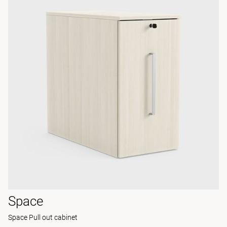
Space
Space Pull out cabinet