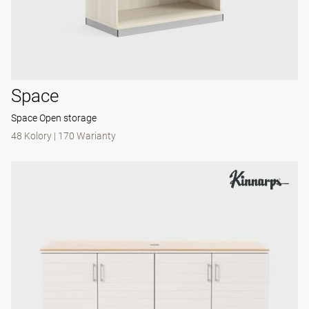
Space
Space Open storage
48 Kolory
|
170 Warianty