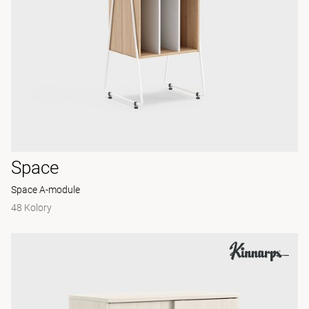
Space
Space A-module
48 Kolory