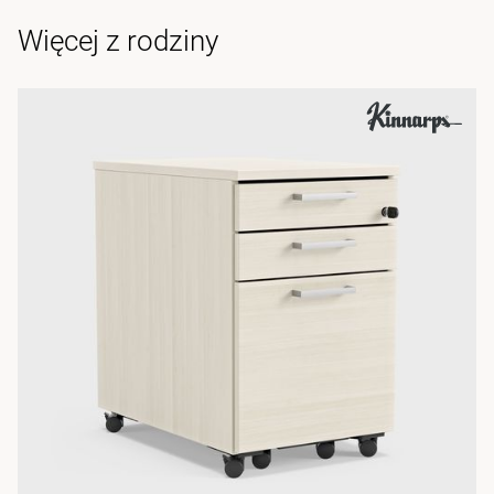
Więcej z rodziny