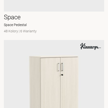
Space
Space Pedestal
48 Kolory
|
6 Warianty