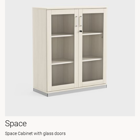
Space
Space Cabinet with glass doors