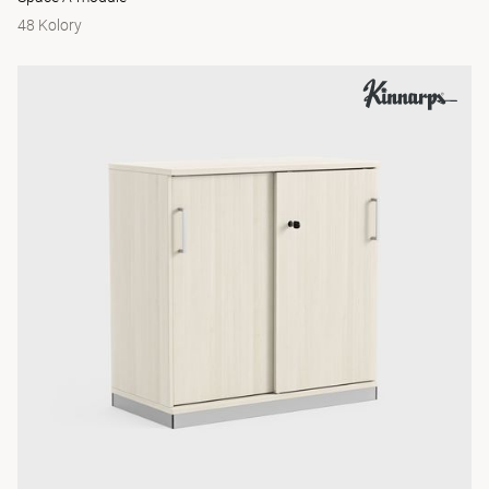
48 Kolory