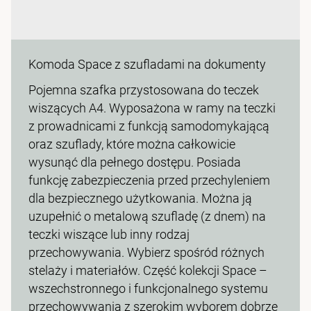
Komoda Space z szufladami na dokumenty
Pojemna szafka przystosowana do teczek
wiszących A4. Wyposażona w ramy na teczki
z prowadnicami z funkcją samodomykającą
oraz szuflady, które można całkowicie
wysunąć dla pełnego dostępu. Posiada
funkcję zabezpieczenia przed przechyleniem
dla bezpiecznego użytkowania. Można ją
uzupełnić o metalową szufladę (z dnem) na
teczki wiszące lub inny rodzaj
przechowywania. Wybierz spośród różnych
stelaży i materiałów. Część kolekcji Space –
wszechstronnego i funkcjonalnego systemu
przechowywania z szerokim wyborem dobrze