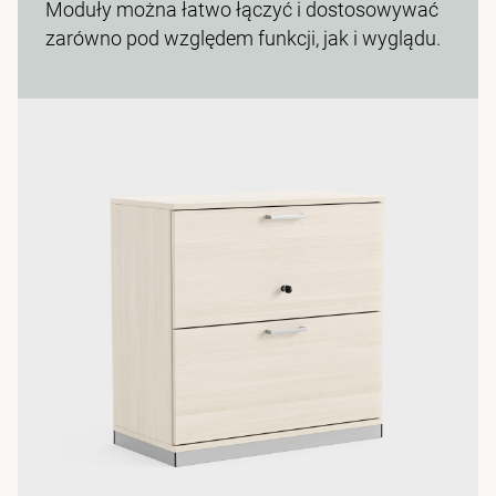
Moduły można łatwo łączyć i dostosowywać
zarówno pod względem funkcji, jak i wyglądu.