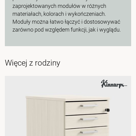
zaprojektowanych modułów w różnych
materiałach, kolorach i wykończeniach.
Moduły można łatwo łączyć i dostosowywać
zarówno pod względem funkcji, jak i wyglądu.
Więcej z rodziny