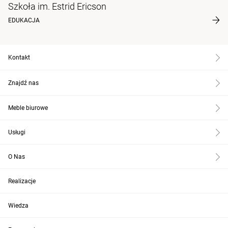
Szkoła im. Estrid Ericson
EDUKACJA
Kontakt
Znajdź nas
Meble biurowe
Usługi
O Nas
Realizacje
Wiedza