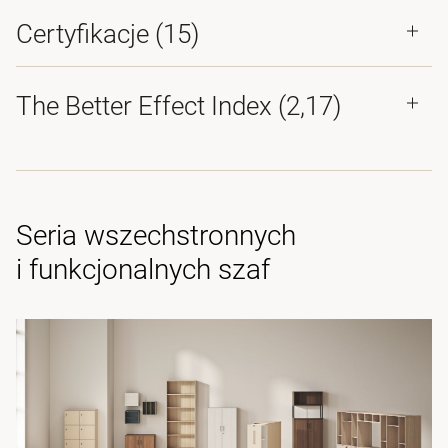
Certyfikacje (
15
)
The Better Effect Index (2,17)
Seria wszechstronnych
i funkcjonalnych szaf