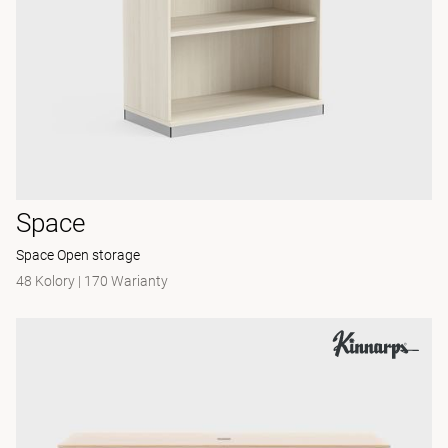
Space
Space Open storage
48 Kolory
|
170 Warianty