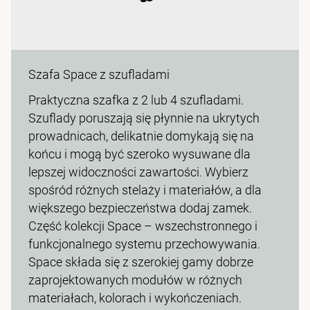
Szafa Space z szufladami
Praktyczna szafka z 2 lub 4 szufladami.
Szuflady poruszają się płynnie na ukrytych
prowadnicach, delikatnie domykają się na
końcu i mogą być szeroko wysuwane dla
lepszej widoczności zawartości. Wybierz
spośród różnych stelaży i materiałów, a dla
większego bezpieczeństwa dodaj zamek.
Część kolekcji Space – wszechstronnego i
funkcjonalnego systemu przechowywania.
Space składa się z szerokiej gamy dobrze
zaprojektowanych modułów w różnych
materiałach, kolorach i wykończeniach.