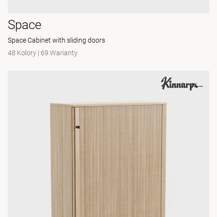
Space
Space Cabinet with sliding doors
48 Kolory
|
69 Warianty