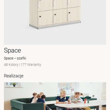
Space
Space – szafki
48 Kolory
|
177 Warianty
Realizacje