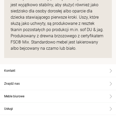
jest wyjątkowo stabilny, aby służyć również jako
siedzisko dla osoby dorosłej albo oparcie dla
dziecka stawiającego pierwsze kroki. Uszy, które
służą jako uchwyty, są produkowane z resztek
tkanin pozostałych po produkcji m.in. sof DU & jag.
Produkowany z drewna brzozowego z certyfikatem
FSC® Mix. Standardowo mebel jest lakierowany
albo bejcowany na czarno lub biało.
Kontakt
Znajdź nas
Meble biurowe
Usługi