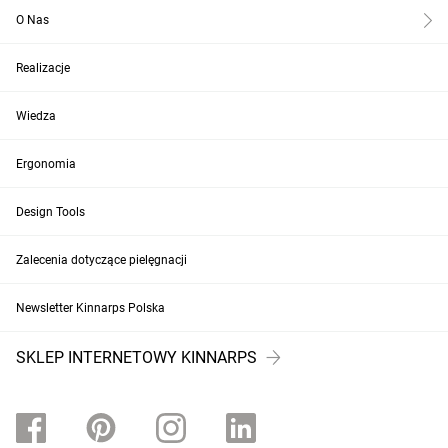
O Nas
Realizacje
Wiedza
Ergonomia
Design Tools
Zalecenia dotyczące pielęgnacji
Newsletter Kinnarps Polska
SKLEP INTERNETOWY KINNARPS