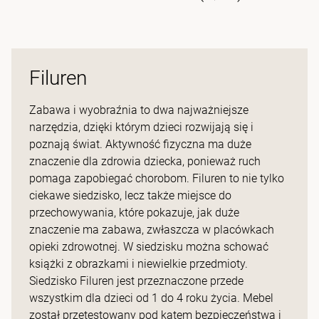
Filuren
Zabawa i wyobraźnia to dwa najważniejsze
narzędzia, dzięki którym dzieci rozwijają się i
poznają świat. Aktywność fizyczna ma duże
znaczenie dla zdrowia dziecka, ponieważ ruch
pomaga zapobiegać chorobom. Filuren to nie tylko
ciekawe siedzisko, lecz także miejsce do
przechowywania, które pokazuje, jak duże
znaczenie ma zabawa, zwłaszcza w placówkach
opieki zdrowotnej. W siedzisku można schować
książki z obrazkami i niewielkie przedmioty.
Siedzisko Filuren jest przeznaczone przede
wszystkim dla dzieci od 1 do 4 roku życia. Mebel
został przetestowany pod kątem bezpieczeństwa i