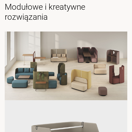
Modułowe i kreatywne
rozwiązania