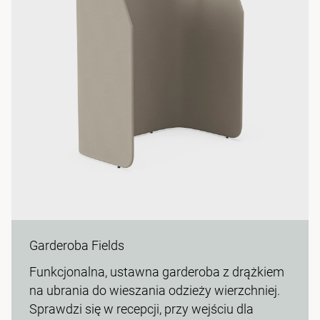
Garderoba Fields
Funkcjonalna, ustawna garderoba z drążkiem
na ubrania do wieszania odzieży wierzchniej.
Sprawdzi się w recepcji, przy wejściu dla