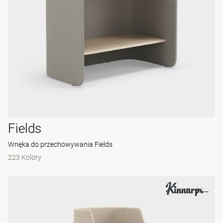
Fields
Wnęka do przechowywania Fields
223 Kolory