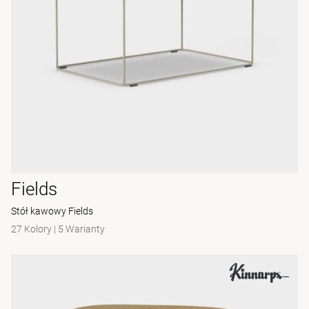
Fields
Stół kawowy Fields
27 Kolory
|
5 Warianty