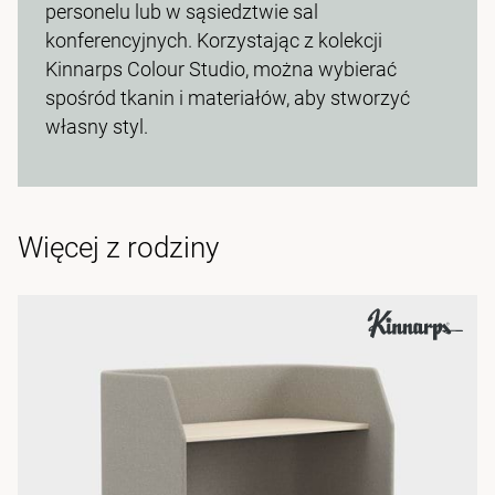
personelu lub w sąsiedztwie sal
konferencyjnych. Korzystając z kolekcji
Kinnarps Colour Studio, można wybierać
spośród tkanin i materiałów, aby stworzyć
własny styl.
Więcej z rodziny