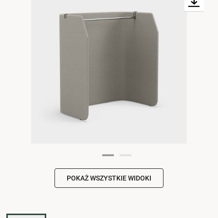
POKAŻ WSZYSTKIE WIDOKI