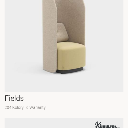
Fields
204 Kolory
|
6 Warianty