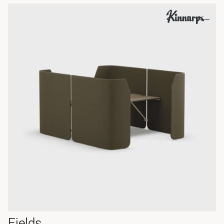
Fields