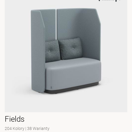
Fields
204 Kolory
|
38 Warianty