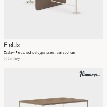
Fields
Zestaw Fields, wolnostojąca przestrzeń spotkań
227 Kolory