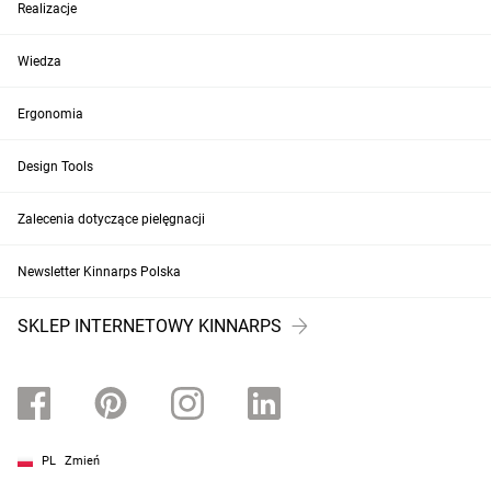
Realizacje
Wiedza
Ergonomia
Design Tools
Zalecenia dotyczące pielęgnacji
Newsletter Kinnarps Polska
SKLEP INTERNETOWY KINNARPS
PL
Zmień