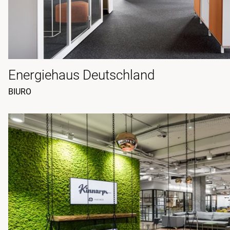
Energiehaus Deutschland
BIURO