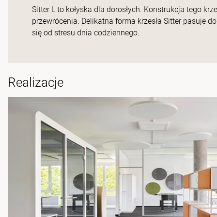
Sitter L to kołyska dla dorosłych. Konstrukcja tego kr
przewrócenia. Delikatna forma krzesła Sitter pasuje d
się od stresu dnia codziennego.
Realizacje