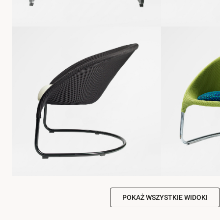
POKAŻ WSZYSTKIE WIDOKI