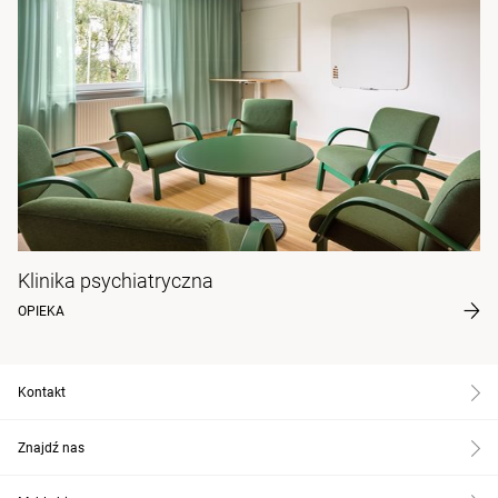
Klinika psychiatryczna
OPIEKA
Kontakt
Znajdź nas