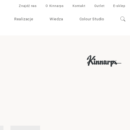
Znajdź nas
O Kinnarps
Kontakt
Outlet
E-sklep
Realizacje
Wiedza
Colour Studio