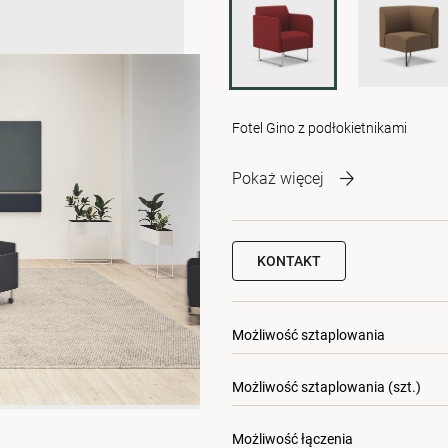
Fotel Gino z podłokietnikami
Pokaż więcej
KONTAKT
Możliwość sztaplowania
Możliwość sztaplowania (szt.)
Możliwość łączenia