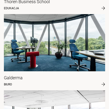
Thoren Business School
EDUKACJA
Galderma
BIURO