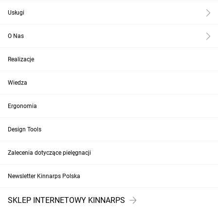
Usługi
O Nas
Realizacje
Wiedza
Ergonomia
Design Tools
Zalecenia dotyczące pielęgnacji
Newsletter Kinnarps Polska
SKLEP INTERNETOWY KINNARPS