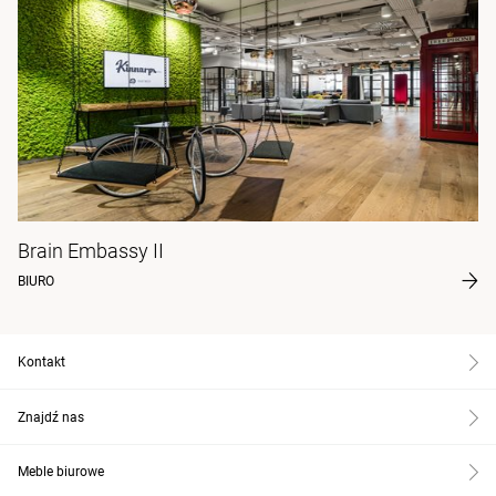
Brain Embassy II
BIURO
Kontakt
Znajdź nas
Meble biurowe