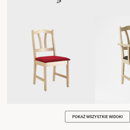
POKAŻ WSZYSTKIE WIDOKI