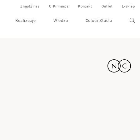
Znajdź nas
O Kinnarps
Kontakt
Outlet
E-sklep
Realizacje
Wiedza
Colour Studio