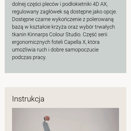
dolnej części pleców i podłokietniki 4D AX,
regulowany zagłówek są dostępne jako opcje.
Dostępne czarne wykończenie z polerowaną
bazą w kształcie krzyża oraz wybór trwałych
tkanin Kinnarps Colour Studio. Część serii
ergonomicznych foteli Capella X, która
umożliwia ruch i dobre samopoczucie
podczas pracy.
Instrukcja