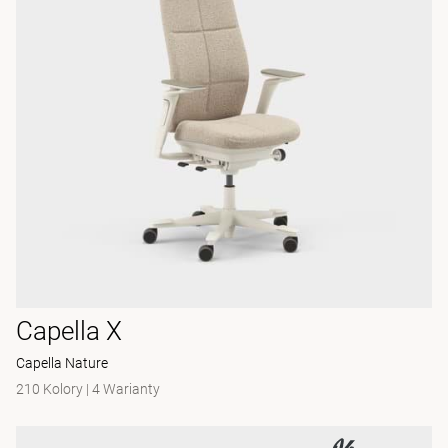
Capella X
Capella Nature
210 Kolory
|
4 Warianty