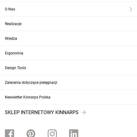
O Nas
Realizacje
Wiedza
Ergonomia
Design Tools
Zalecenia dotyczące pielęgnacji
Newsletter Kinnarps Polska
SKLEP INTERNETOWY KINNARPS