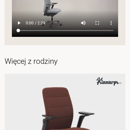
Więcej z rodziny