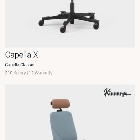
Capella X
Capella Classic
210 Kolory
|
12 Warianty