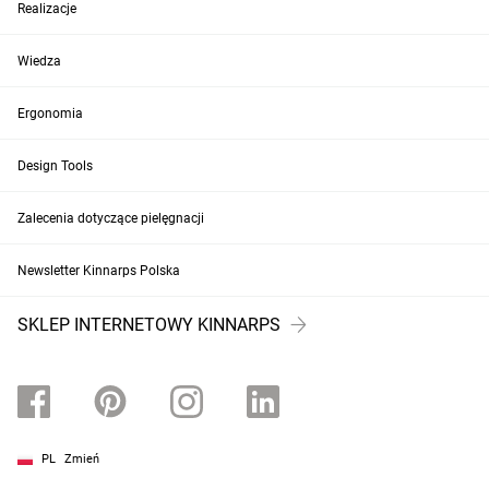
Realizacje
Wiedza
Ergonomia
Design Tools
Zalecenia dotyczące pielęgnacji
Newsletter Kinnarps Polska
SKLEP INTERNETOWY KINNARPS
PL
Zmień