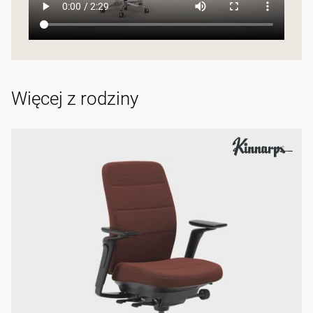
Więcej z rodziny