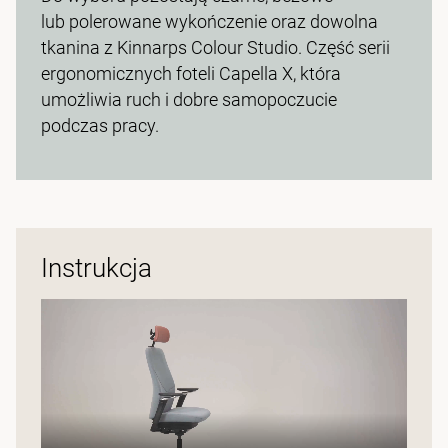
lub polerowane wykończenie oraz dowolna
tkanina z Kinnarps Colour Studio. Część serii
ergonomicznych foteli Capella X, która
umożliwia ruch i dobre samopoczucie
podczas pracy.
Instrukcja