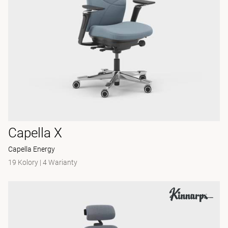
Capella X
Capella Energy
19 Kolory
|
4 Warianty