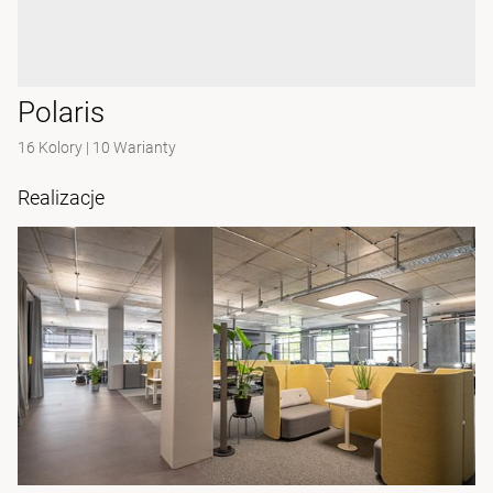
Polaris
16 Kolory
|
10 Warianty
Realizacje