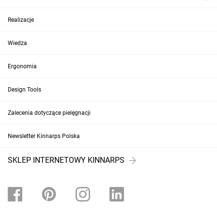
Realizacje
Wiedza
Ergonomia
Design Tools
Zalecenia dotyczące pielęgnacji
Newsletter Kinnarps Polska
SKLEP INTERNETOWY KINNARPS