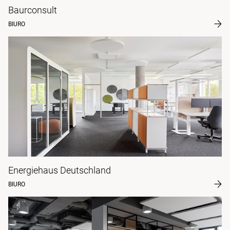
Baurconsult
BIURO
Energiehaus Deutschland
BIURO