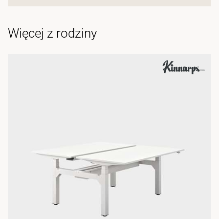
Więcej z rodziny