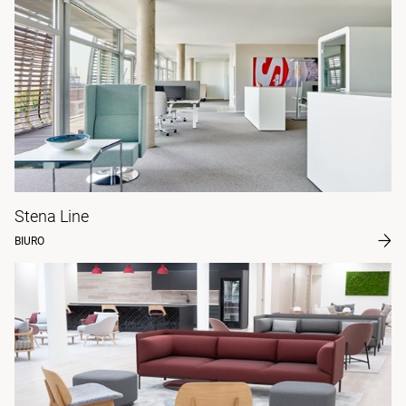
Stena Line
BIURO