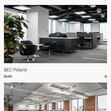
BEC Poland
BIURO