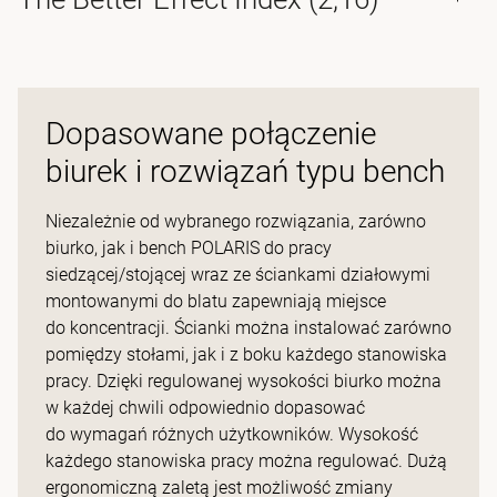
Dopasowane połączenie
biurek i rozwiązań typu bench
Niezależnie od wybranego rozwiązania, zarówno
biurko, jak i bench POLARIS do pracy
siedzącej/stojącej wraz ze ściankami działowymi
montowanymi do blatu zapewniają miejsce
do koncentracji. Ścianki można instalować zarówno
pomiędzy stołami, jak i z boku każdego stanowiska
pracy. Dzięki regulowanej wysokości biurko można
w każdej chwili odpowiednio dopasować
do wymagań różnych użytkowników. Wysokość
każdego stanowiska pracy można regulować. Dużą
ergonomiczną zaletą jest możliwość zmiany