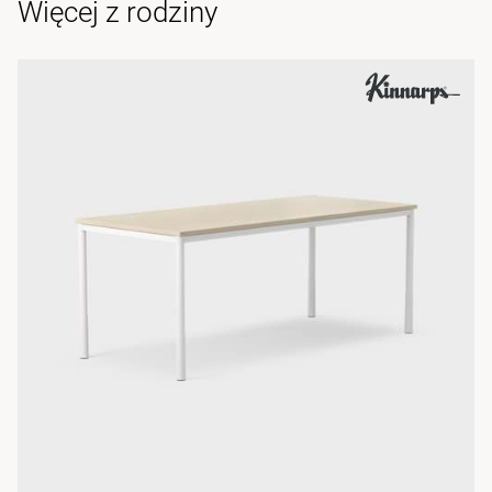
Więcej z rodziny