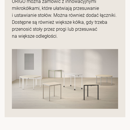
ORIGO można zamówić z innowacyjnymi
mikrokółkami, które ułatwiają przesuwanie
i ustawianie stołów. Można również dodać łączniki.
Dostępne są również większe kółka, gdy trzeba
przenosić stoły przez progi lub przesuwać
na większe odległości.