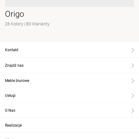
Origo
26 Kolory
|
80 Warianty
Kontakt
Znajdź nas
Meble biurowe
Usługi
O Nas
Realizacje