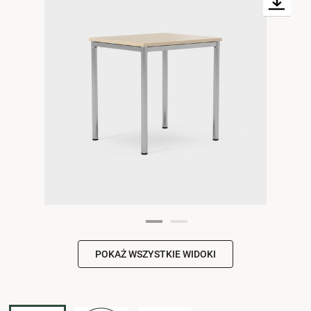
POKAŻ WSZYSTKIE WIDOKI