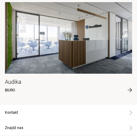
Audika
BIURO
Kontakt
Znajdź nas