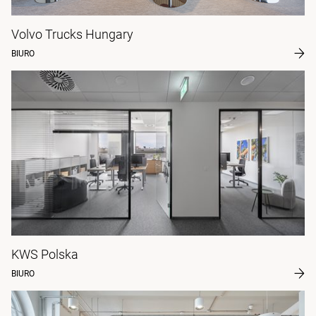
Volvo Trucks Hungary
BIURO
KWS Polska
BIURO