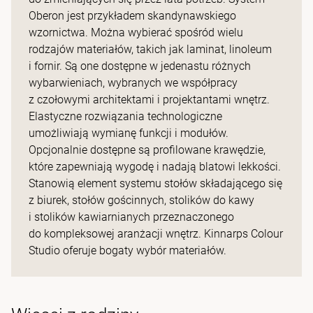
Oberon jest przykładem skandynawskiego
wzornictwa. Można wybierać spośród wielu
rodzajów materiałów, takich jak laminat, linoleum
i fornir. Są one dostępne w jedenastu różnych
wybarwieniach, wybranych we współpracy
z czołowymi architektami i projektantami wnętrz.
Elastyczne rozwiązania technologiczne
umożliwiają wymianę funkcji i modułów.
Opcjonalnie dostępne są profilowane krawędzie,
które zapewniają wygodę i nadają blatowi lekkości.
Stanowią element systemu stołów składającego się
z biurek, stołów gościnnych, stolików do kawy
i stolików kawiarnianych przeznaczonego
do kompleksowej aranżacji wnętrz. Kinnarps Colour
Studio oferuje bogaty wybór materiałów.