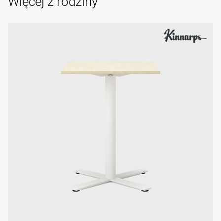
Więcej z rodziny