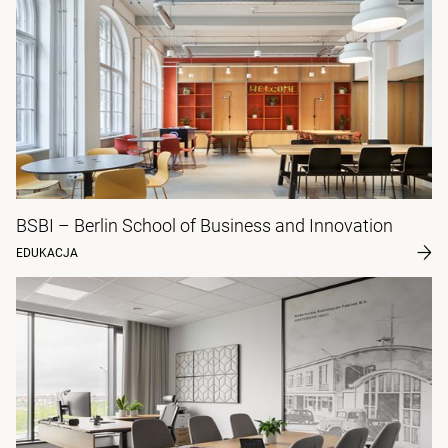
BSBI – Berlin School of Business and Innovation
EDUKACJA