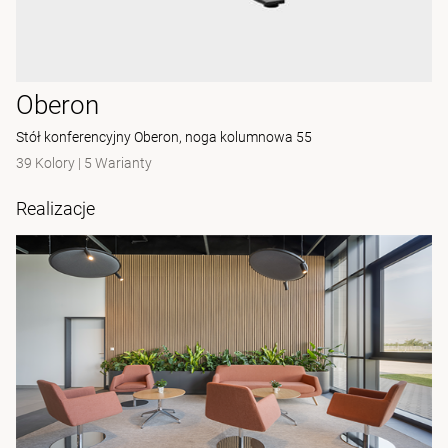
Oberon
Stół konferencyjny Oberon, noga kolumnowa 55
39 Kolory
|
5 Warianty
Realizacje