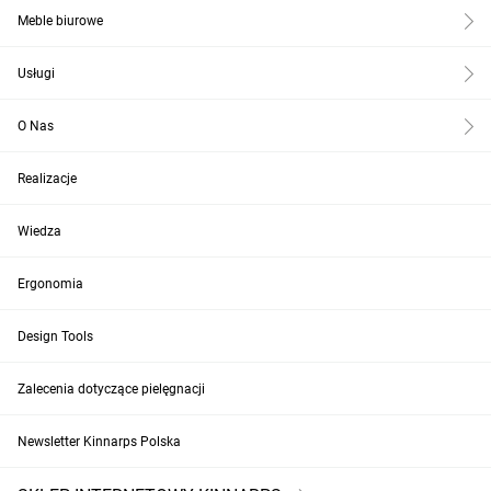
Meble biurowe
Usługi
O Nas
Realizacje
Wiedza
Ergonomia
Design Tools
Zalecenia dotyczące pielęgnacji
Newsletter Kinnarps Polska