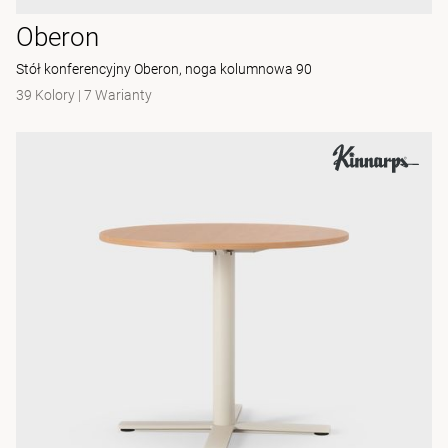
Oberon
Stół konferencyjny Oberon, noga kolumnowa 90
39 Kolory
|
7 Warianty