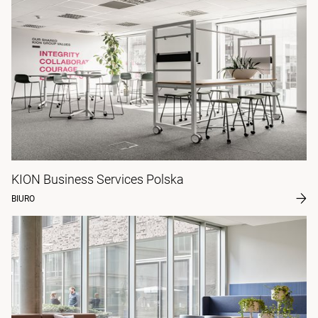
KION Business Services Polska
BIURO