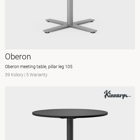
Oberon
Oberon meeting table, pillar leg 105
39 Kolory
|
5 Warianty