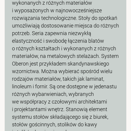
wykonanych z różnych materiałów
i wyposażonych w najnowocześniejsze
rozwiązania technologiczne. Stoły do spotkań
umożliwiają dostosowanie miejsca do różnych
potrzeb. Seria zapewnia niezwykłą
elastyczność i swobodę łączenia blatów
o różnych kształtach i wykonanych z różnych
materiałów, na metalowych stelażach. System
Oberon jest przykładem skandynawskiego
wzornictwa. Można wybierać spośród wielu
rodzajów materiałów, takich jak laminat,
linoleum i fornir. Są one dostępne w jedenastu
różnych wybarwieniach, wybranych
we współpracy z czołowymi architektami
i projektantami wnętrz. Stanowią element
systemu stołów składającego się z biurek,
stołów gościnnych, stolików do kawy