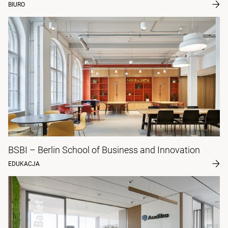
BIURO
BSBI – Berlin School of Business and Innovation
EDUKACJA