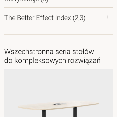
The Better Effect Index (2,3)
Wszechstronna seria stołów
do kompleksowych rozwiązań