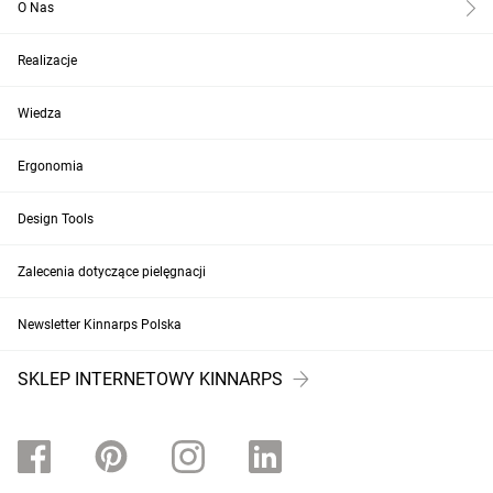
O Nas
Realizacje
Wiedza
Ergonomia
Design Tools
Zalecenia dotyczące pielęgnacji
Newsletter Kinnarps Polska
SKLEP INTERNETOWY KINNARPS