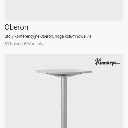
Oberon
Stoły konferencyjne Oberon, noga kolumnowa 74
39 Kolory
|
6 Warianty