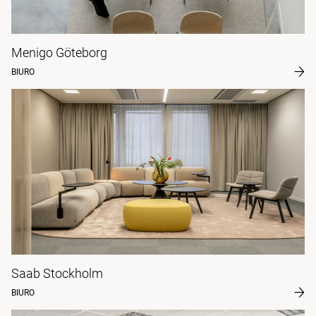
Menigo Göteborg
BIURO
Saab Stockholm
BIURO