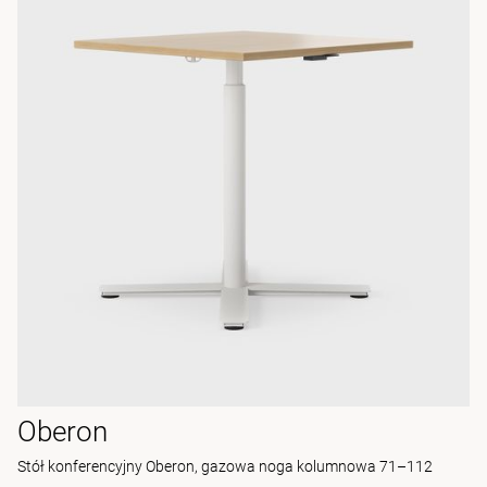
Oberon
Stół konferencyjny Oberon, gazowa noga kolumnowa 71–112