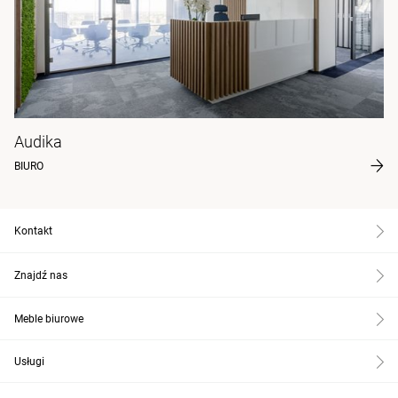
Audika
BIURO
Kontakt
Znajdź nas
Meble biurowe
Usługi