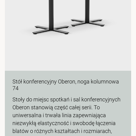
Stół konferencyjny Oberon, noga kolumnowa
74
Stoły do miejsc spotkań i sal konferencyjnych
Oberon stanowią część całej serii. To
uniwersalna i trwała linia zapewniająca
niezwykłą elastyczność i swobodę łączenia
blatów o różnych kształtach i rozmiarach,